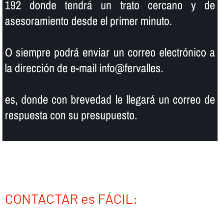
192 donde tendrá un trato cercano y de
asesoramiento desde el primer minuto.
O siempre podrá enviar un correo electrónico a
la dirección de e-mail info@fervalles.
es, donde con brevedad le llegará un correo de
respuesta con su presupuesto.
CONTACTAR es FÁCIL: