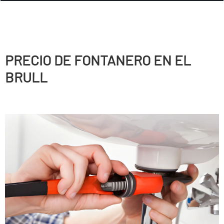
PRECIO DE FONTANERO EN EL
BRULL