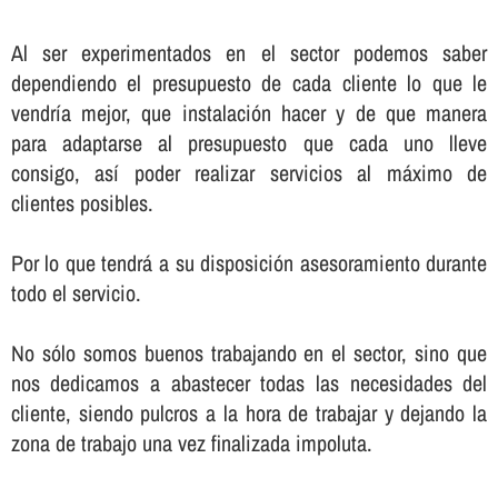
Al ser experimentados en el sector podemos saber
dependiendo el presupuesto de cada cliente lo que le
vendrí­a mejor, que instalación hacer y de que manera
para adaptarse al presupuesto que cada uno lleve
consigo, así­ poder realizar servicios al máximo de
clientes posibles.
Por lo que tendrá a su disposición asesoramiento durante
todo el servicio.
No sólo somos buenos trabajando en el sector, sino que
nos dedicamos a abastecer todas las necesidades del
cliente, siendo pulcros a la hora de trabajar y dejando la
zona de trabajo una vez finalizada impoluta.