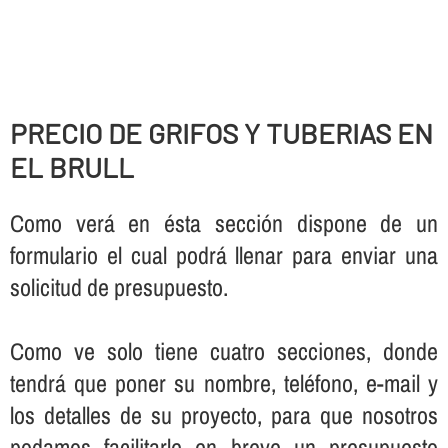
PRECIO DE GRIFOS Y TUBERIAS EN
EL BRULL
Como verá en ésta sección dispone de un
formulario el cual podrá llenar para enviar una
solicitud de presupuesto.
Como ve solo tiene cuatro secciones, donde
tendrá que poner su nombre, teléfono, e-mail y
los detalles de su proyecto, para que nosotros
podamos facilitarle en breve un presupuesto