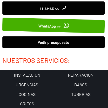
LLAMAR >>
WhatsApp >>
Pedir presupuesto
NUESTROS SERVICIOS:
INSTALACION
REPARACION
URGENCIAS
BAñOS
COCINAS
TUBERIAS
GRIFOS