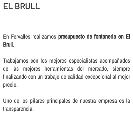
EL BRULL
En Fervalles realizamos
presupuesto de fontaneria en El
Brull
.
Trabajamos con los mejores especialistas acompañados
de las mejores herramientas del mercado, siempre
finalizando con un trabajo de calidad excepcional al mejor
precio.
Uno de los pilares principales de nuestra empresa es la
transparencia.