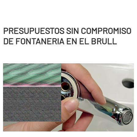
PRESUPUESTOS SIN COMPROMISO
DE FONTANERIA EN EL BRULL