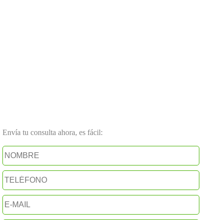
Envía tu consulta ahora, es fácil: