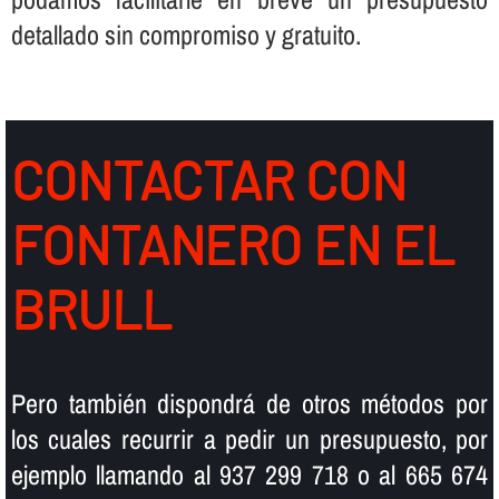
detallado sin compromiso y gratuito.
CONTACTAR CON
FONTANERO EN EL
BRULL
Pero también dispondrá de otros métodos por
los cuales recurrir a pedir un presupuesto, por
ejemplo llamando al 937 299 718 o al 665 674