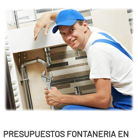
PRESUPUESTOS FONTANERIA EN