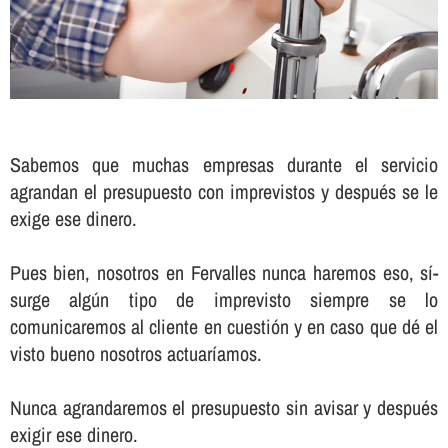
Sabemos que muchas empresas durante el servicio
agrandan el presupuesto con imprevistos y después se le
exige ese dinero.
Pues bien, nosotros en Fervalles nunca haremos eso, sí­
surge algún tipo de imprevisto siempre se lo
comunicaremos al cliente en cuestión y en caso que dé el
visto bueno nosotros actuarí­amos.
Nunca agrandaremos el presupuesto sin avisar y después
exigir ese dinero.