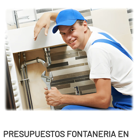
PRESUPUESTOS FONTANERIA EN