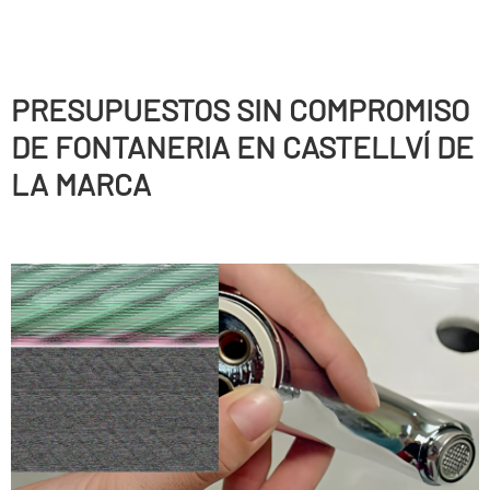
PRESUPUESTOS SIN COMPROMISO
DE FONTANERIA EN CASTELLVÍ DE
LA MARCA