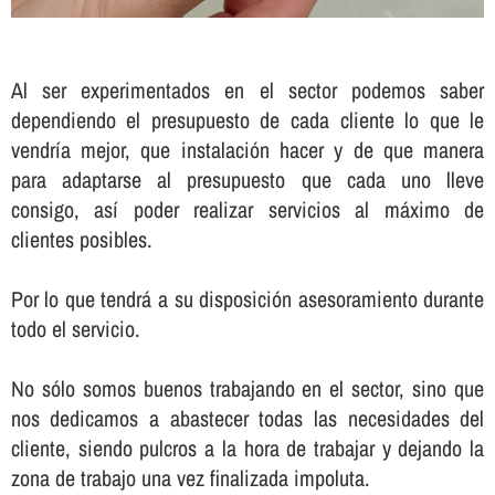
Al ser experimentados en el sector podemos saber
dependiendo el presupuesto de cada cliente lo que le
vendrí­a mejor, que instalación hacer y de que manera
para adaptarse al presupuesto que cada uno lleve
consigo, así­ poder realizar servicios al máximo de
clientes posibles.
Por lo que tendrá a su disposición asesoramiento durante
todo el servicio.
No sólo somos buenos trabajando en el sector, sino que
nos dedicamos a abastecer todas las necesidades del
cliente, siendo pulcros a la hora de trabajar y dejando la
zona de trabajo una vez finalizada impoluta.