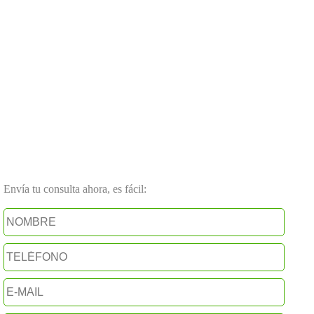
Envía tu consulta ahora, es fácil: