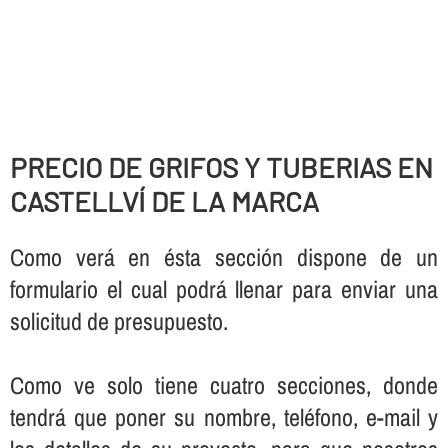
PRECIO DE GRIFOS Y TUBERIAS EN
CASTELLVÍ DE LA MARCA
Como verá en ésta sección dispone de un
formulario el cual podrá llenar para enviar una
solicitud de presupuesto.
Como ve solo tiene cuatro secciones, donde
tendrá que poner su nombre, teléfono, e-mail y