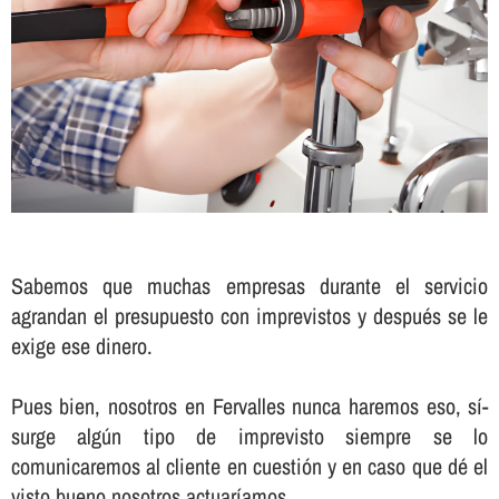
Sabemos que muchas empresas durante el servicio
agrandan el presupuesto con imprevistos y después se le
exige ese dinero.
Pues bien, nosotros en Fervalles nunca haremos eso, sí­
surge algún tipo de imprevisto siempre se lo
comunicaremos al cliente en cuestión y en caso que dé el
visto bueno nosotros actuarí­amos.