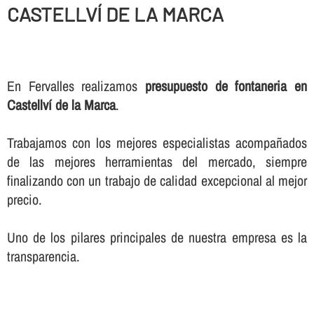
CASTELLVÍ DE LA MARCA
En Fervalles realizamos
presupuesto de fontaneria en
Castellví de la Marca
.
Trabajamos con los mejores especialistas acompañados
de las mejores herramientas del mercado, siempre
finalizando con un trabajo de calidad excepcional al mejor
precio.
Uno de los pilares principales de nuestra empresa es la
transparencia.