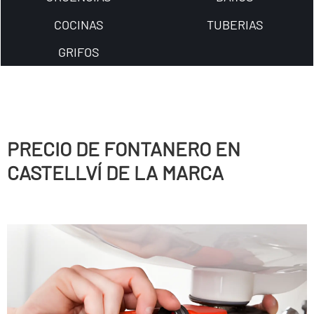
COCINAS
TUBERIAS
GRIFOS
PRECIO DE FONTANERO EN
CASTELLVÍ DE LA MARCA