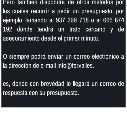
Pero también dispondrá de otros métodos por
los cuales recurrir a pedir un presupuesto, por
ejemplo llamando al 937 299 718 o al 665 674
192 donde tendrá un trato cercano y de
asesoramiento desde el primer minuto.
O siempre podrá enviar un correo electrónico a
la dirección de e-mail info@fervalles.
es, donde con brevedad le llegará un correo de
respuesta con su presupuesto.