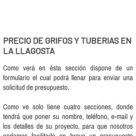
PRECIO DE GRIFOS Y TUBERIAS EN
LA LLAGOSTA
Como verá en ésta sección dispone de un
formulario el cual podrá llenar para enviar una
solicitud de presupuesto.
Como ve solo tiene cuatro secciones, donde
tendrá que poner su nombre, teléfono, e-mail y
los detalles de su proyecto, para que nosotros
podamos facilitarle en breve un presupuesto