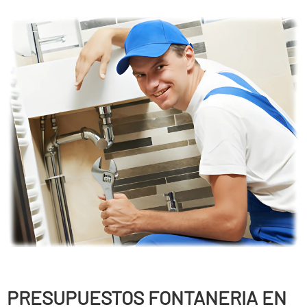
PRESUPUESTOS FONTANERIA EN