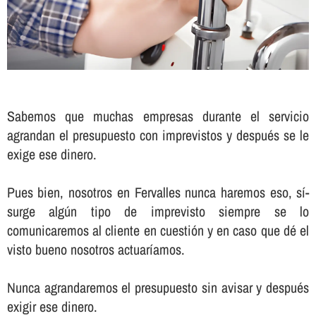
Sabemos que muchas empresas durante el servicio
agrandan el presupuesto con imprevistos y después se le
exige ese dinero.
Pues bien, nosotros en Fervalles nunca haremos eso, sí­
surge algún tipo de imprevisto siempre se lo
comunicaremos al cliente en cuestión y en caso que dé el
visto bueno nosotros actuarí­amos.
Nunca agrandaremos el presupuesto sin avisar y después
exigir ese dinero.