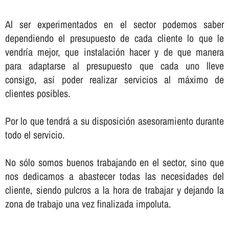
Al ser experimentados en el sector podemos saber
dependiendo el presupuesto de cada cliente lo que le
vendrí­a mejor, que instalación hacer y de que manera
para adaptarse al presupuesto que cada uno lleve
consigo, así­ poder realizar servicios al máximo de
clientes posibles.
Por lo que tendrá a su disposición asesoramiento durante
todo el servicio.
No sólo somos buenos trabajando en el sector, sino que
nos dedicamos a abastecer todas las necesidades del
cliente, siendo pulcros a la hora de trabajar y dejando la
zona de trabajo una vez finalizada impoluta.