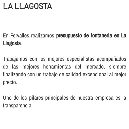
LA LLAGOSTA
En Fervalles realizamos
presupuesto de fontaneria en La
Llagosta
.
Trabajamos con los mejores especialistas acompañados
de las mejores herramientas del mercado, siempre
finalizando con un trabajo de calidad excepcional al mejor
precio.
Uno de los pilares principales de nuestra empresa es la
transparencia.