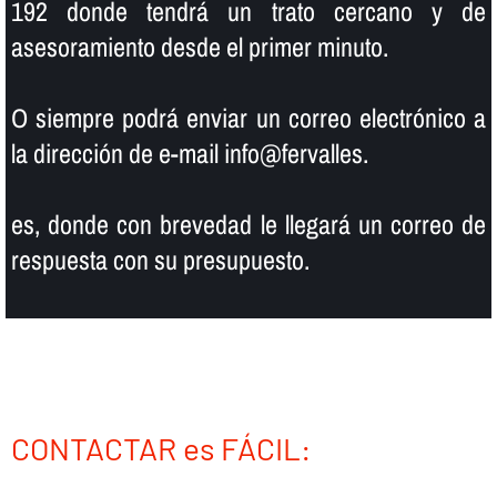
192 donde tendrá un trato cercano y de
asesoramiento desde el primer minuto.
O siempre podrá enviar un correo electrónico a
la dirección de e-mail info@fervalles.
es, donde con brevedad le llegará un correo de
respuesta con su presupuesto.
CONTACTAR es FÁCIL: