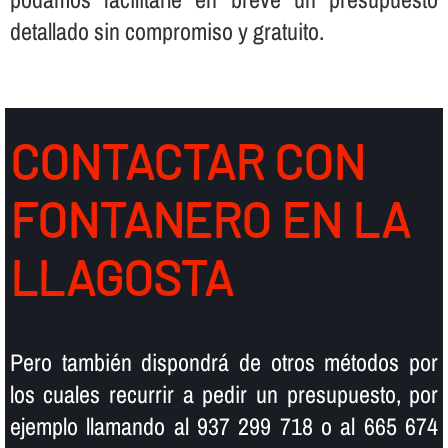
detallado sin compromiso y gratuito.
CONTACTAR CON
FONTANERO EN LA
LLAGOSTA
Pero también dispondrá de otros métodos por
los cuales recurrir a pedir un presupuesto, por
ejemplo llamando al 937 299 718 o al 665 674