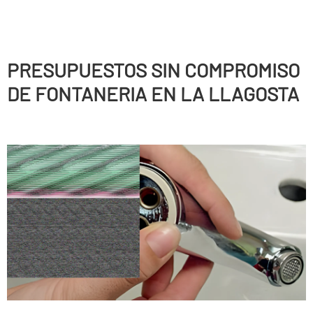
PRESUPUESTOS SIN COMPROMISO
DE FONTANERIA EN LA LLAGOSTA