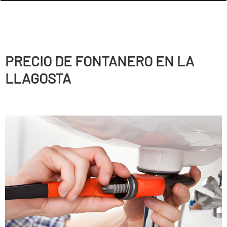
PRECIO DE FONTANERO EN LA
LLAGOSTA