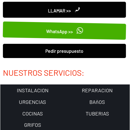
LLAMAR >>
WhatsApp >>
Pedir presupuesto
NUESTROS SERVICIOS:
INSTALACION
REPARACION
URGENCIAS
BAñOS
COCINAS
TUBERIAS
GRIFOS