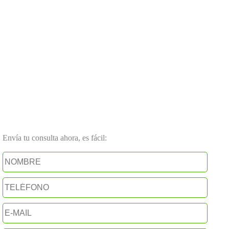
Envía tu consulta ahora, es fácil: