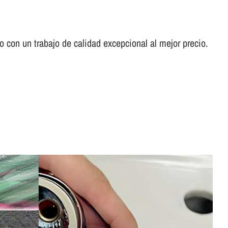
con un trabajo de calidad excepcional al mejor precio.