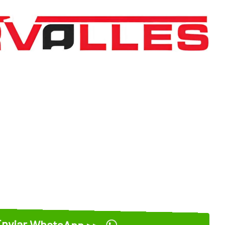
nviar WhatsApp >>