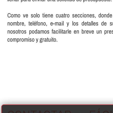
Como ve solo tiene cuatro secciones, donde
nombre, teléfono, e-mail y los detalles de 
nosotros podamos facilitarle en breve un pre
compromiso y gratuito.