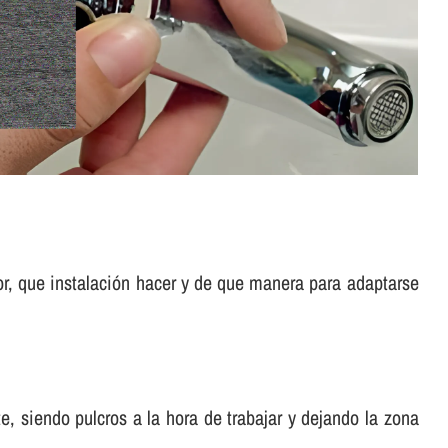
or, que instalación hacer y de que manera para adaptarse
, siendo pulcros a la hora de trabajar y dejando la zona