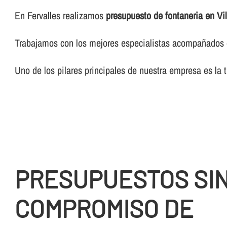
En Fervalles realizamos
presupuesto de fontaneria en Vi
Trabajamos con los mejores especialistas acompañados de
Uno de los pilares principales de nuestra empresa es la 
PRESUPUESTOS SI
COMPROMISO DE