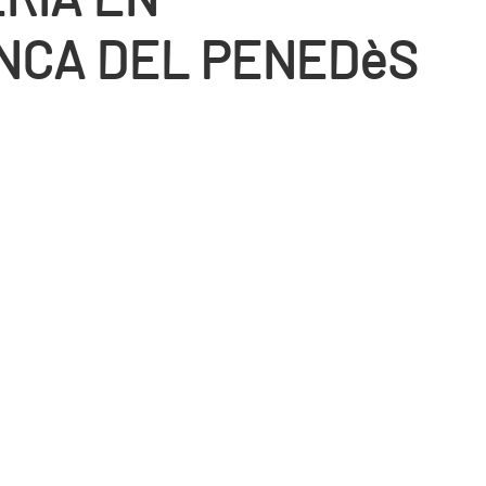
NCA DEL PENEDèS