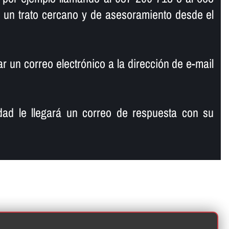
 un trato cercano y de asesoramiento desde el
 un correo electrónico a la dirección de e-mail
ad le llegará un correo de respuesta con su