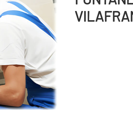
VILAFRA