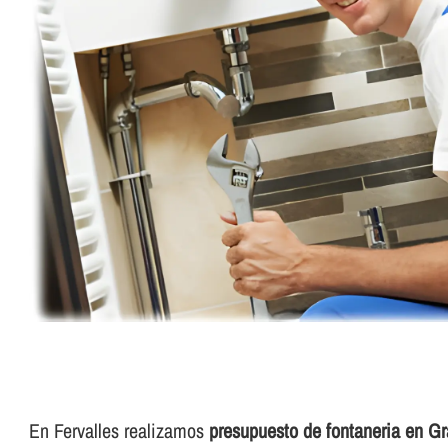
En Fervalles realizamos
presupuesto de fontaneria en G