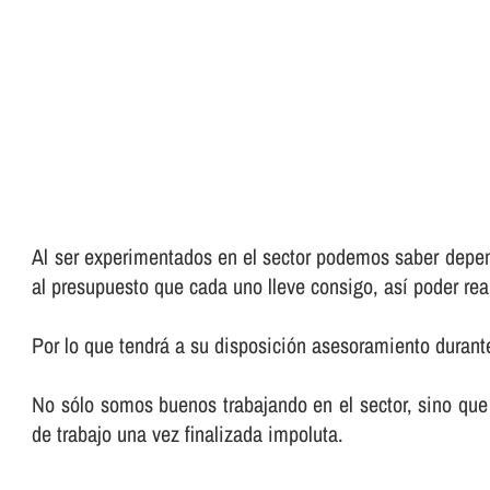
Al ser experimentados en el sector podemos saber depend
al presupuesto que cada uno lleve consigo, así­ poder rea
Por lo que tendrá a su disposición asesoramiento durante
No sólo somos buenos trabajando en el sector, sino que 
de trabajo una vez finalizada impoluta.