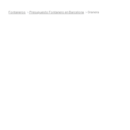
Fontaneros
Presupuesto Fontanero en Barcelona
Granera