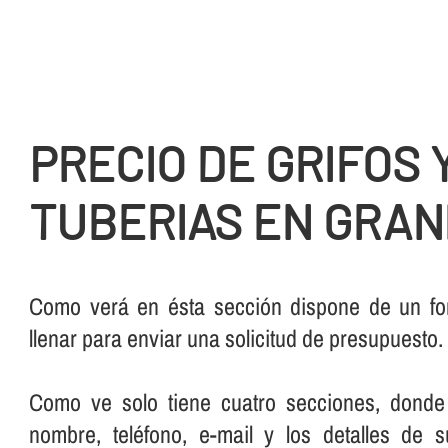
PRECIO DE GRIFOS 
TUBERIAS EN GRA
Como verá en ésta sección dispone de un for
llenar para enviar una solicitud de presupuesto.
Como ve solo tiene cuatro secciones, donde
nombre, teléfono, e-mail y los detalles de 