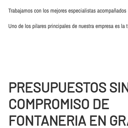
Trabajamos con los mejores especialistas acompañados de
Uno de los pilares principales de nuestra empresa es la 
PRESUPUESTOS SI
COMPROMISO DE
FONTANERIA EN G