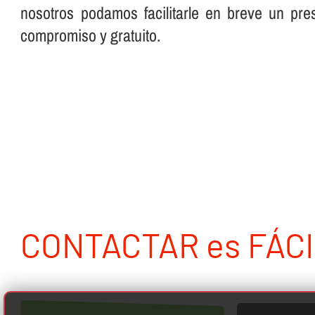
nosotros podamos facilitarle en breve un pre
compromiso y gratuito.
CONTACTAR es FÁCI