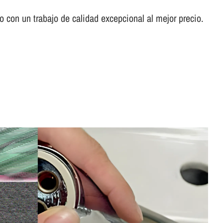
con un trabajo de calidad excepcional al mejor precio.