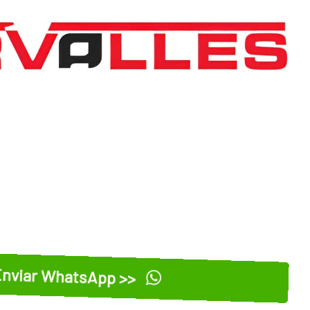
nviar WhatsApp >>