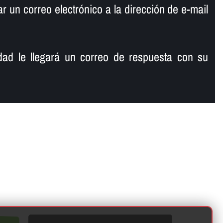
 un correo electrónico a la dirección de e-mail
ad le llegará un correo de respuesta con su