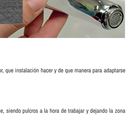
or, que instalación hacer y de que manera para adaptarse
, siendo pulcros a la hora de trabajar y dejando la zona