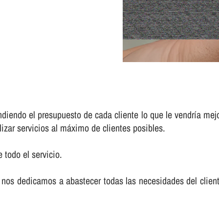
iendo el presupuesto de cada cliente lo que le vendrí­a mej
lizar servicios al máximo de clientes posibles.
 todo el servicio.
nos dedicamos a abastecer todas las necesidades del cliente