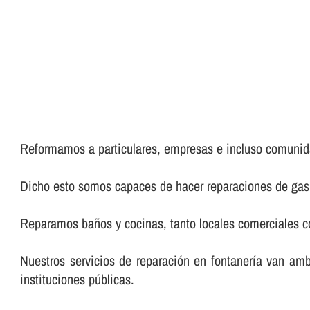
Reformamos a particulares, empresas e incluso comunid
Dicho esto somos capaces de hacer reparaciones de gas, 
Reparamos baños y cocinas, tanto locales comerciales co
Nuestros servicios de reparación en fontanerí­a van am
instituciones públicas.