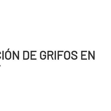
IÓN DE GRIFOS EN
T