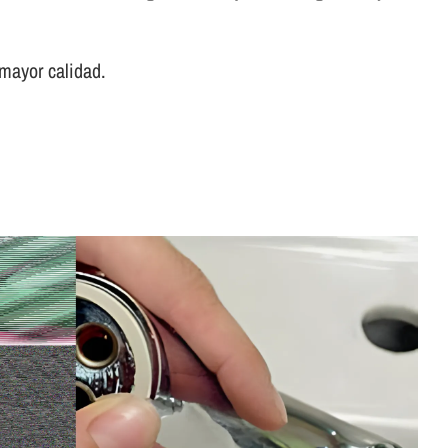
 mayor calidad.