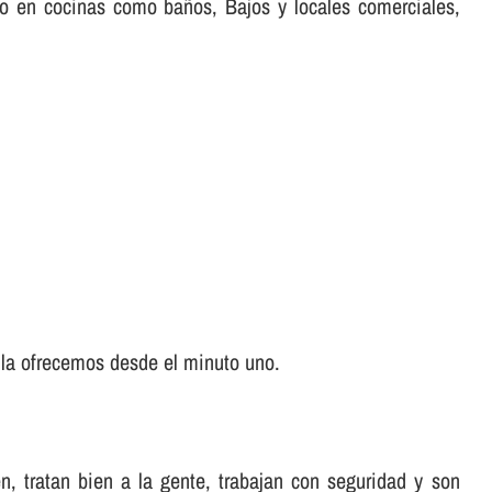
nto en cocinas como baños, Bajos y locales comerciales,
 la ofrecemos desde el minuto uno.
, tratan bien a la gente, trabajan con seguridad y son