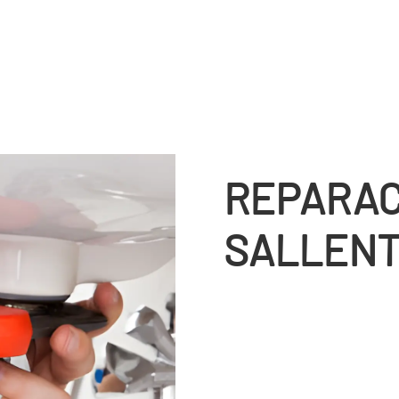
REPARAC
SALLEN