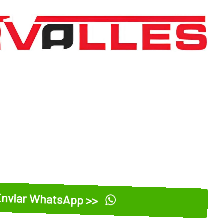
nviar WhatsApp >>