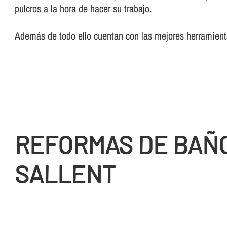
pulcros a la hora de hacer su trabajo.
Además de todo ello cuentan con las mejores herramienta
REFORMAS DE BAÑ
SALLENT