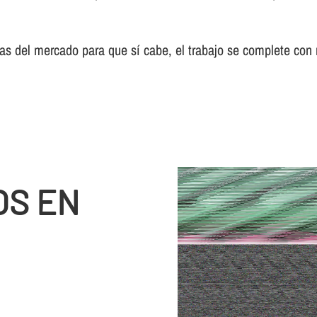
s del mercado para que sí­ cabe, el trabajo se complete con
OS EN