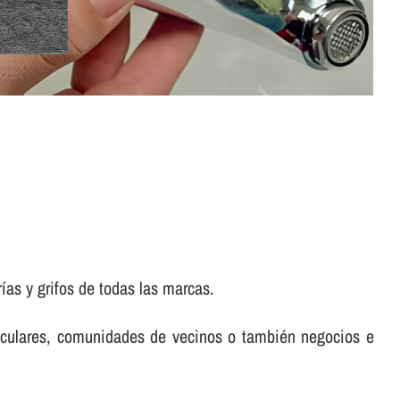
as y grifos de todas las marcas.
rticulares, comunidades de vecinos o también negocios e