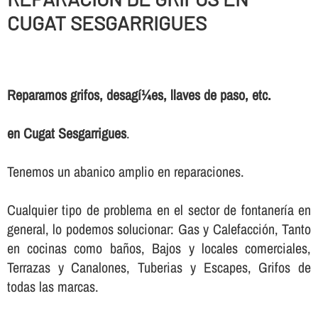
CUGAT SESGARRIGUES
Reparamos grifos, desagí¼es, llaves de paso, etc.
en Cugat Sesgarrigues
.
Tenemos un abanico amplio en reparaciones.
Cualquier tipo de problema en el sector de fontanerí­a en
general, lo podemos solucionar: Gas y Calefacción, Tanto
en cocinas como baños, Bajos y locales comerciales,
Terrazas y Canalones, Tuberias y Escapes, Grifos de
todas las marcas.