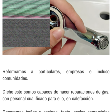
Reformamos a particulares, empresas e incluso
comunidades.
Dicho esto somos capaces de hacer reparaciones de gas,
con personal cualificado para ello, en calefacción.
Reparamos baños y cocinas, tanto locales comerciales