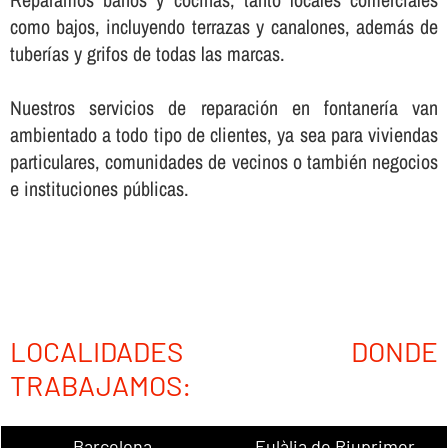
como bajos, incluyendo terrazas y canalones, además de
tuberí­as y grifos de todas las marcas.
Nuestros servicios de reparación en fontanerí­a van
ambientado a todo tipo de clientes, ya sea para viviendas
particulares, comunidades de vecinos o también negocios
e instituciones públicas.
LOCALIDADES DONDE
TRABAJAMOS:
Barcelona
Eulàlia de Riuprimer