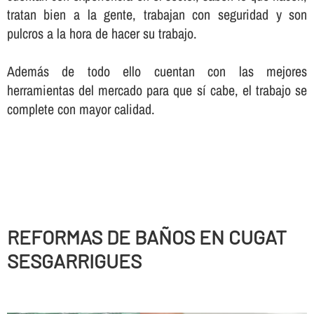
tratan bien a la gente, trabajan con seguridad y son
pulcros a la hora de hacer su trabajo.
Además de todo ello cuentan con las mejores
herramientas del mercado para que sí­ cabe, el trabajo se
complete con mayor calidad.
REFORMAS DE BAÑOS EN CUGAT
SESGARRIGUES