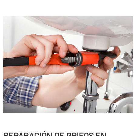
REPARACIÓN DE GRIFOS EN