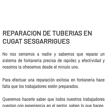
REPARACION DE TUBERIAS EN
CUGAT SESGARRIGUES
No nos cerramos a nadie y sabemos que reparar un
sistema de fontanerí­a precisa de rapidez y efectividad y
nosotros la ofrecemos desde el minuto uno.
Para efectuar una reparación exitosa en fontanerí­a hace
falta que los trabajadores estén preparados.
Queremos hacerle saber que todos nuestros trabajadores
cuentan con experiencia en el sector, saben lo que hacen,