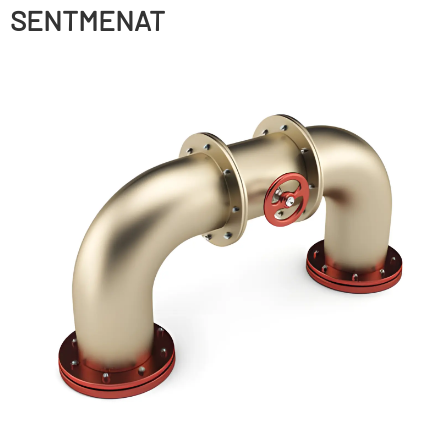
SENTMENAT