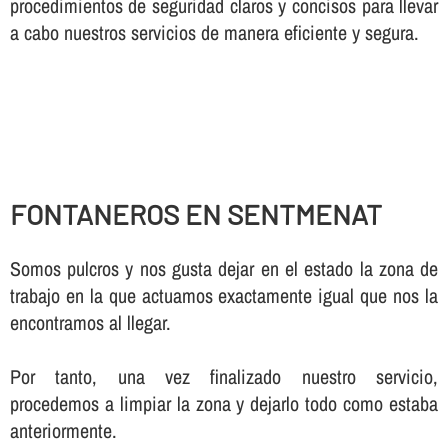
procedimientos de seguridad claros y concisos para llevar
a cabo nuestros servicios de manera eficiente y segura.
FONTANEROS EN SENTMENAT
Somos pulcros y nos gusta dejar en el estado la zona de
trabajo en la que actuamos exactamente igual que nos la
encontramos al llegar.
Por tanto, una vez finalizado nuestro servicio,
procedemos a limpiar la zona y dejarlo todo como estaba
anteriormente.