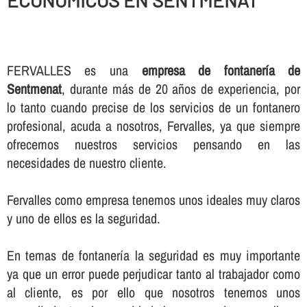
ECONOMICOS EN SENTMENAT
FERVALLES es una
empresa de fontanerí­a de
Sentmenat
, durante más de 20 años de experiencia, por
lo tanto cuando precise de los servicios de un fontanero
profesional, acuda a nosotros, Fervalles, ya que siempre
ofrecemos nuestros servicios pensando en las
necesidades de nuestro cliente.
Fervalles como empresa tenemos unos ideales muy claros
y uno de ellos es la seguridad.
En temas de fontanerí­a la seguridad es muy importante
ya que un error puede perjudicar tanto al trabajador como
al cliente, es por ello que nosotros tenemos unos