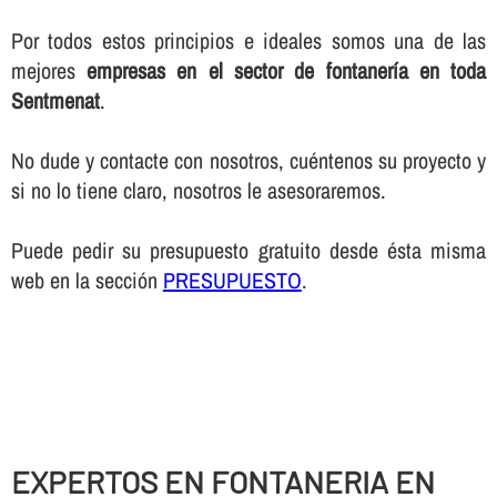
Por todos estos principios e ideales somos una de las
mejores
empresas en el sector de fontanerí­a en toda
Sentmenat
.
No dude y contacte con nosotros, cuéntenos su proyecto y
si no lo tiene claro, nosotros le asesoraremos.
Puede pedir su presupuesto gratuito desde ésta misma
web en la sección
PRESUPUESTO
.
EXPERTOS EN FONTANERIA EN