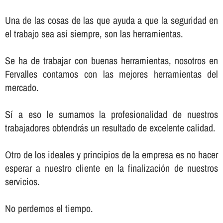
Una de las cosas de las que ayuda a que la seguridad en
el trabajo sea así­ siempre, son las herramientas.
Se ha de trabajar con buenas herramientas, nosotros en
Fervalles contamos con las mejores herramientas del
mercado.
Sí­ a eso le sumamos la profesionalidad de nuestros
trabajadores obtendrás un resultado de excelente calidad.
Otro de los ideales y principios de la empresa es no hacer
esperar a nuestro cliente en la finalización de nuestros
servicios.
No perdemos el tiempo.