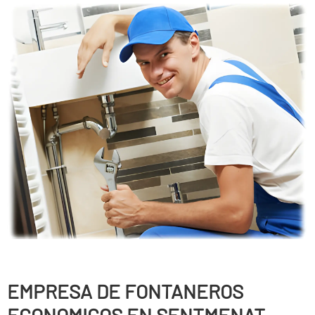
EMPRESA DE FONTANEROS