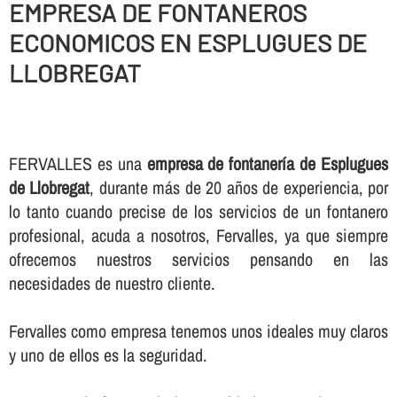
EMPRESA DE FONTANEROS
ECONOMICOS EN ESPLUGUES DE
LLOBREGAT
FERVALLES es una
empresa de fontanerí­a de Esplugues
de Llobregat
, durante más de 20 años de experiencia, por
lo tanto cuando precise de los servicios de un fontanero
profesional, acuda a nosotros, Fervalles, ya que siempre
ofrecemos nuestros servicios pensando en las
necesidades de nuestro cliente.
Fervalles como empresa tenemos unos ideales muy claros
y uno de ellos es la seguridad.