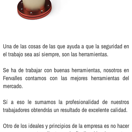
Una de las cosas de las que ayuda a que la seguridad en
el trabajo sea así­ siempre, son las herramientas.
Se ha de trabajar con buenas herramientas, nosotros en
Fervalles contamos con las mejores herramientas del
mercado.
Sí­ a eso le sumamos la profesionalidad de nuestros
trabajadores obtendrás un resultado de excelente calidad.
Otro de los ideales y principios de la empresa es no hacer