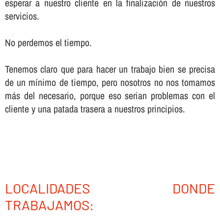
esperar a nuestro cliente en la finalización de nuestros
servicios.
No perdemos el tiempo.
Tenemos claro que para hacer un trabajo bien se precisa
de un mí­nimo de tiempo, pero nosotros no nos tomamos
más del necesario, porque eso serian problemas con el
cliente y una patada trasera a nuestros principios.
LOCALIDADES DONDE
TRABAJAMOS: