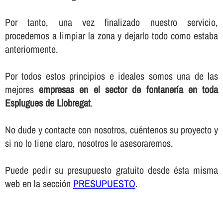
Por tanto, una vez finalizado nuestro servicio,
procedemos a limpiar la zona y dejarlo todo como estaba
anteriormente.
Por todos estos principios e ideales somos una de las
mejores
empresas en el sector de fontanerí­a en toda
Esplugues de Llobregat
.
No dude y contacte con nosotros, cuéntenos su proyecto y
si no lo tiene claro, nosotros le asesoraremos.
Puede pedir su presupuesto gratuito desde ésta misma
web en la sección
PRESUPUESTO
.