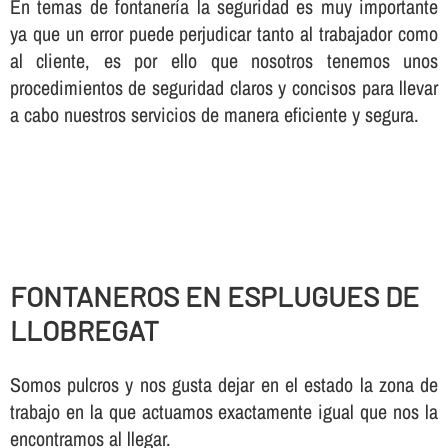
En temas de fontanerí­a la seguridad es muy importante
ya que un error puede perjudicar tanto al trabajador como
al cliente, es por ello que nosotros tenemos unos
procedimientos de seguridad claros y concisos para llevar
a cabo nuestros servicios de manera eficiente y segura.
FONTANEROS EN ESPLUGUES DE
LLOBREGAT
Somos pulcros y nos gusta dejar en el estado la zona de
trabajo en la que actuamos exactamente igual que nos la
encontramos al llegar.