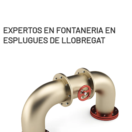
EXPERTOS EN FONTANERIA EN
ESPLUGUES DE LLOBREGAT