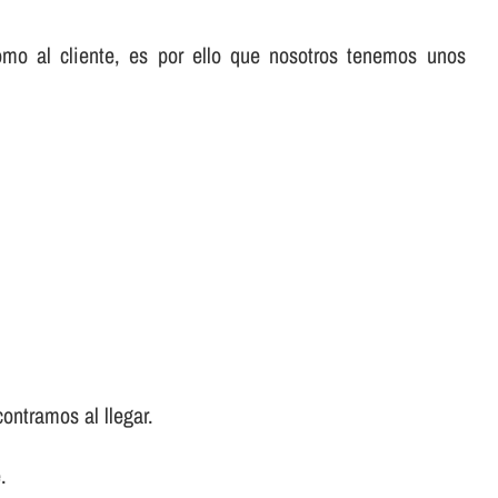
omo al cliente, es por ello que nosotros tenemos unos
ontramos al llegar.
.