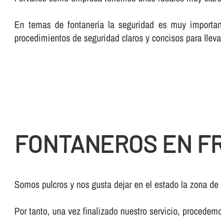
En temas de fontanerí­a la seguridad es muy importan
procedimientos de seguridad claros y concisos para lleva
FONTANEROS EN FR
Somos pulcros y nos gusta dejar en el estado la zona de
Por tanto, una vez finalizado nuestro servicio, procedem