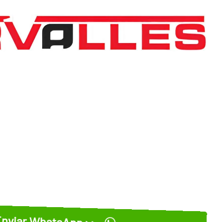
nviar WhatsApp >>