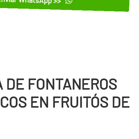
 DE FONTANEROS
COS EN FRUITÓS DE