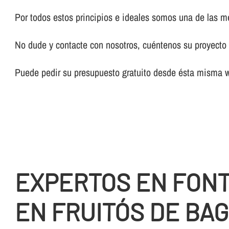
Por todos estos principios e ideales somos una de las 
No dude y contacte con nosotros, cuéntenos su proyecto y
Puede pedir su presupuesto gratuito desde ésta misma 
EXPERTOS EN FON
EN FRUITÓS DE BA