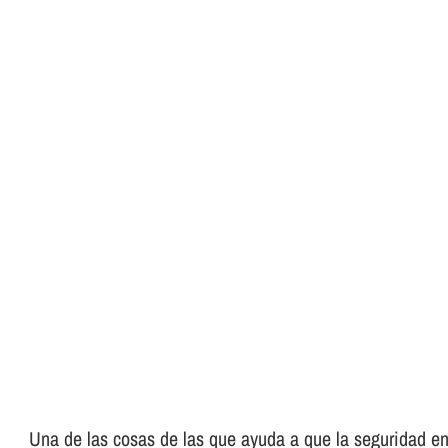
Una de las cosas de las que ayuda a que la seguridad en 