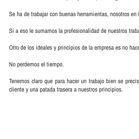
Se ha de trabajar con buenas herramientas, nosotros en
Sí­ a eso le sumamos la profesionalidad de nuestros trab
Otro de los ideales y principios de la empresa es no hacer
No perdemos el tiempo.
Tenemos claro que para hacer un trabajo bien se preci
cliente y una patada trasera a nuestros principios.