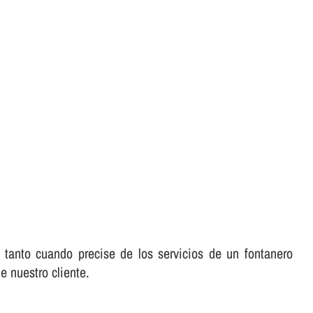
 tanto cuando precise de los servicios de un fontanero
e nuestro cliente.