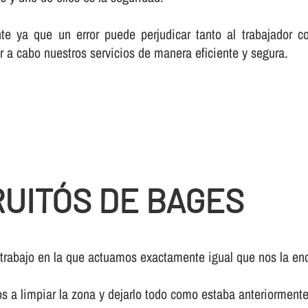
te ya que un error puede perjudicar tanto al trabajador c
r a cabo nuestros servicios de manera eficiente y segura.
UITÓS DE BAGES
 trabajo en la que actuamos exactamente igual que nos la enc
os a limpiar la zona y dejarlo todo como estaba anteriormente