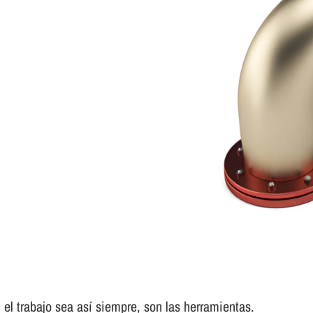
el trabajo sea así­ siempre, son las herramientas.