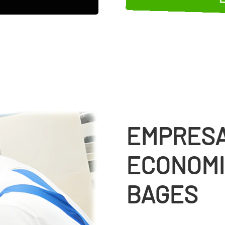
EMPRESA
ECONOMI
BAGES