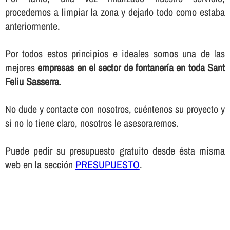
procedemos a limpiar la zona y dejarlo todo como estaba
anteriormente.
Por todos estos principios e ideales somos una de las
mejores
empresas en el sector de fontanerí­a en toda Sant
Feliu Sasserra
.
No dude y contacte con nosotros, cuéntenos su proyecto y
si no lo tiene claro, nosotros le asesoraremos.
Puede pedir su presupuesto gratuito desde ésta misma
web en la sección
PRESUPUESTO
.