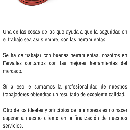
Una de las cosas de las que ayuda a que la seguridad en
el trabajo sea así­ siempre, son las herramientas.
Se ha de trabajar con buenas herramientas, nosotros en
Fervalles contamos con las mejores herramientas del
mercado.
Sí­ a eso le sumamos la profesionalidad de nuestros
trabajadores obtendrás un resultado de excelente calidad.
Otro de los ideales y principios de la empresa es no hacer
esperar a nuestro cliente en la finalización de nuestros
servicios.