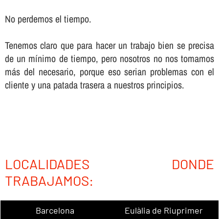
No perdemos el tiempo.
Tenemos claro que para hacer un trabajo bien se precisa
de un mí­nimo de tiempo, pero nosotros no nos tomamos
más del necesario, porque eso serian problemas con el
cliente y una patada trasera a nuestros principios.
LOCALIDADES DONDE
TRABAJAMOS:
Barcelona
Eulàlia de Riuprimer