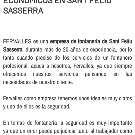
ECONOMICOS EN SANT FELIU
SASSERRA
FERVALLES es una
empresa de fontanerí­a de Sant Feliu
Sasserra
, durante más de 20 años de experiencia, por lo
tanto cuando precise de los servicios de un fontanero
profesional, acuda a nosotros, Fervalles, ya que siempre
ofrecemos nuestros servicios pensando en las
necesidades de nuestro cliente.
Fervalles como empresa tenemos unos ideales muy claros
y uno de ellos es la seguridad.
En temas de fontanerí­a la seguridad es muy importante
ya que un error puede perjudicar tanto al trabajador como