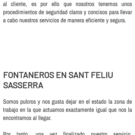
al cliente, es por ello que nosotros tenemos unos
procedimientos de seguridad claros y concisos para llevar
a cabo nuestros servicios de manera eficiente y segura.
FONTANEROS EN SANT FELIU
SASSERRA
Somos pulcros y nos gusta dejar en el estado la zona de
trabajo en la que actuamos exactamente igual que nos la
encontramos al llegar.
Por tanto, una vez finalizado nuestro servicio,