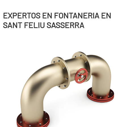
EXPERTOS EN FONTANERIA EN
SANT FELIU SASSERRA