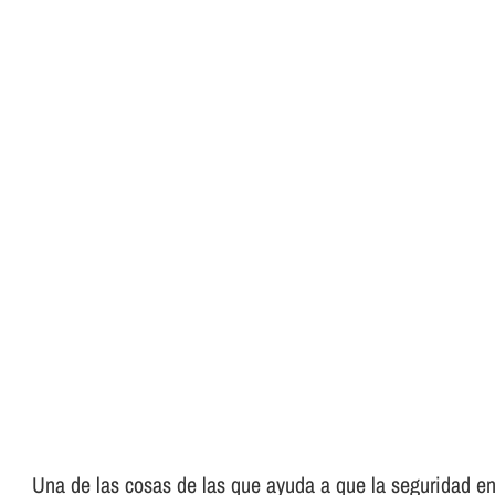
Una de las cosas de las que ayuda a que la seguridad en 