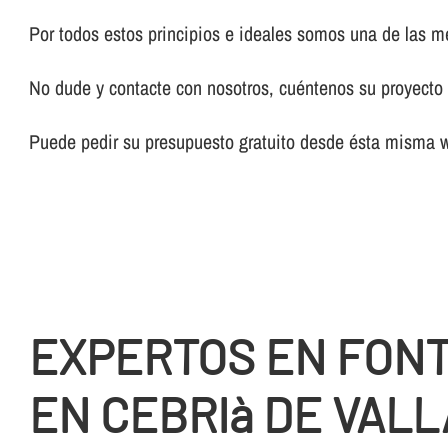
Por todos estos principios e ideales somos una de las 
No dude y contacte con nosotros, cuéntenos su proyecto y
Puede pedir su presupuesto gratuito desde ésta misma 
EXPERTOS EN FON
EN CEBRIà DE VALL