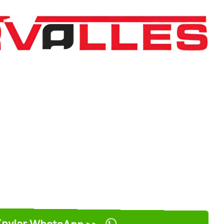
nviar WhatsApp >>