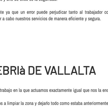
te ya que un error puede perjudicar tanto al trabajador c
r a cabo nuestros servicios de manera eficiente y segura.
BRIà DE VALLALTA
 trabajo en la que actuamos exactamente igual que nos la enc
os a limpiar la zona y dejarlo todo como estaba anteriormente