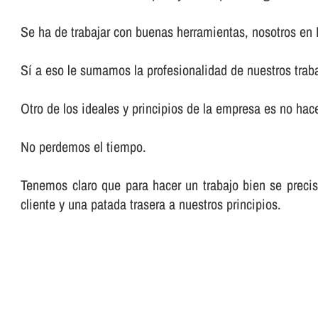
Se ha de trabajar con buenas herramientas, nosotros en
Sí­ a eso le sumamos la profesionalidad de nuestros trab
Otro de los ideales y principios de la empresa es no hacer
No perdemos el tiempo.
Tenemos claro que para hacer un trabajo bien se preci
cliente y una patada trasera a nuestros principios.