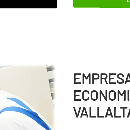
EMPRESA
ECONOMI
VALLALT