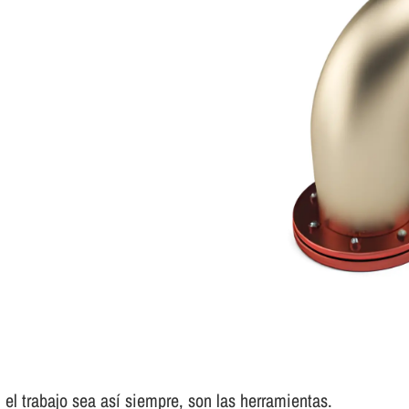
el trabajo sea así­ siempre, son las herramientas.