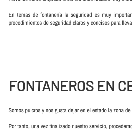
En temas de fontanerí­a la seguridad es muy importan
procedimientos de seguridad claros y concisos para lleva
FONTANEROS EN CE
Somos pulcros y nos gusta dejar en el estado la zona de
Por tanto, una vez finalizado nuestro servicio, procedem