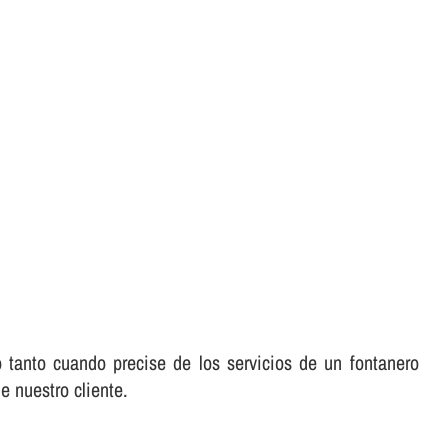
 tanto cuando precise de los servicios de un fontanero
e nuestro cliente.