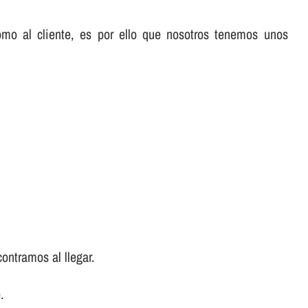
omo al cliente, es por ello que nosotros tenemos unos
ontramos al llegar.
.