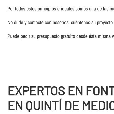
Por todos estos principios e ideales somos una de las 
No dude y contacte con nosotros, cuéntenos su proyecto y
Puede pedir su presupuesto gratuito desde ésta misma 
EXPERTOS EN FON
EN QUINTÍ DE MEDI