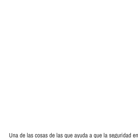
Una de las cosas de las que ayuda a que la seguridad en 