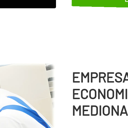
EMPRESA
ECONOMI
MEDIONA