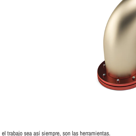
el trabajo sea así­ siempre, son las herramientas.