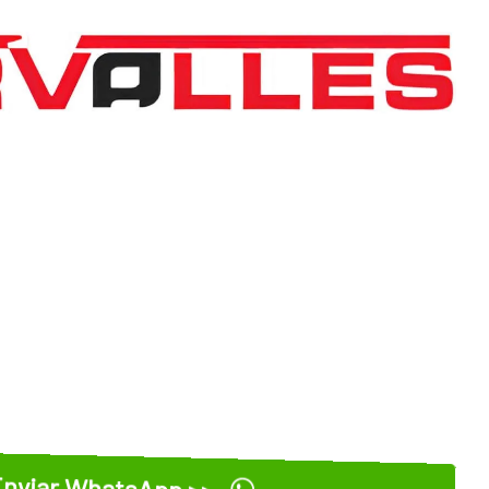
nviar WhatsApp >>