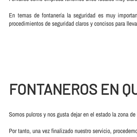
En temas de fontanerí­a la seguridad es muy importan
procedimientos de seguridad claros y concisos para lleva
FONTANEROS EN QU
Somos pulcros y nos gusta dejar en el estado la zona de
Por tanto, una vez finalizado nuestro servicio, procedem