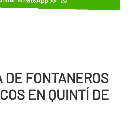
 DE FONTANEROS
COS EN QUINTÍ DE