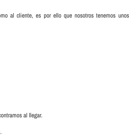
omo al cliente, es por ello que nosotros tenemos unos
ontramos al llegar.
.