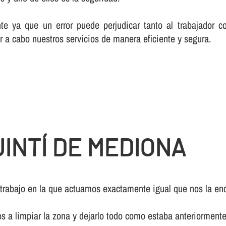
te ya que un error puede perjudicar tanto al trabajador c
r a cabo nuestros servicios de manera eficiente y segura.
INTÍ DE MEDIONA
 trabajo en la que actuamos exactamente igual que nos la enc
os a limpiar la zona y dejarlo todo como estaba anteriormente