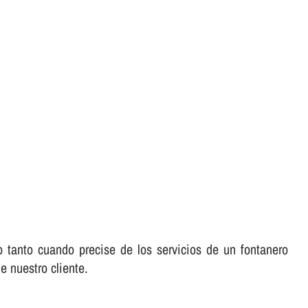
 tanto cuando precise de los servicios de un fontanero
e nuestro cliente.