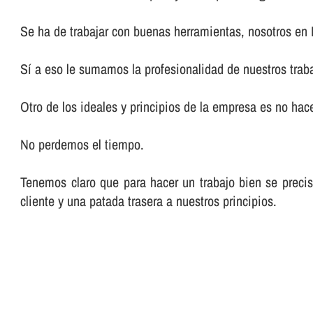
Se ha de trabajar con buenas herramientas, nosotros en
Sí­ a eso le sumamos la profesionalidad de nuestros trab
Otro de los ideales y principios de la empresa es no hacer
No perdemos el tiempo.
Tenemos claro que para hacer un trabajo bien se preci
cliente y una patada trasera a nuestros principios.