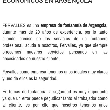
ECONOMICOS EN ARGENçOLA
FERVALLES es una
empresa de fontanerí­a de Argençola
,
durante más de 20 años de experiencia, por lo tanto
cuando precise de los servicios de un fontanero
profesional, acuda a nosotros, Fervalles, ya que siempre
ofrecemos nuestros servicios pensando en las
necesidades de nuestro cliente.
Fervalles como empresa tenemos unos ideales muy claros
y uno de ellos es la seguridad.
En temas de fontanerí­a la seguridad es muy importante
ya que un error puede perjudicar tanto al trabajador como
al cliente, es por ello que nosotros tenemos unos