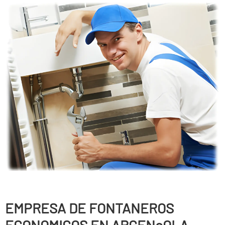
EMPRESA DE FONTANEROS