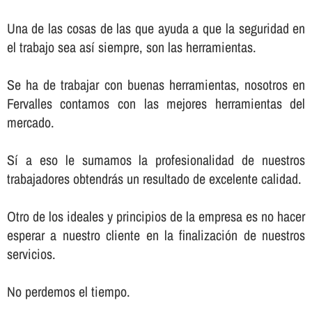
Una de las cosas de las que ayuda a que la seguridad en
el trabajo sea así­ siempre, son las herramientas.
Se ha de trabajar con buenas herramientas, nosotros en
Fervalles contamos con las mejores herramientas del
mercado.
Sí­ a eso le sumamos la profesionalidad de nuestros
trabajadores obtendrás un resultado de excelente calidad.
Otro de los ideales y principios de la empresa es no hacer
esperar a nuestro cliente en la finalización de nuestros
servicios.
No perdemos el tiempo.