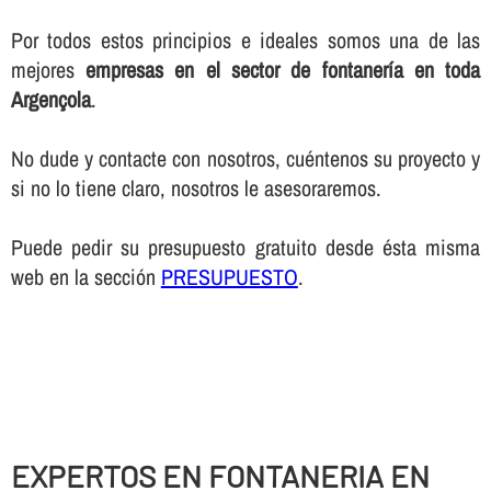
Por todos estos principios e ideales somos una de las
mejores
empresas en el sector de fontanerí­a en toda
Argençola
.
No dude y contacte con nosotros, cuéntenos su proyecto y
si no lo tiene claro, nosotros le asesoraremos.
Puede pedir su presupuesto gratuito desde ésta misma
web en la sección
PRESUPUESTO
.
EXPERTOS EN FONTANERIA EN