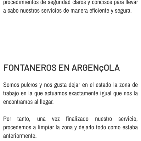
procedimientos de seguridad claros y concisos para llevar
a cabo nuestros servicios de manera eficiente y segura.
FONTANEROS EN ARGENçOLA
Somos pulcros y nos gusta dejar en el estado la zona de
trabajo en la que actuamos exactamente igual que nos la
encontramos al llegar.
Por tanto, una vez finalizado nuestro servicio,
procedemos a limpiar la zona y dejarlo todo como estaba
anteriormente.