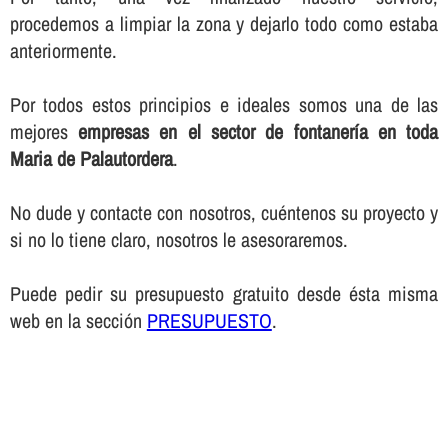
procedemos a limpiar la zona y dejarlo todo como estaba
anteriormente.
Por todos estos principios e ideales somos una de las
mejores
empresas en el sector de fontanerí­a en toda
Maria de Palautordera
.
No dude y contacte con nosotros, cuéntenos su proyecto y
si no lo tiene claro, nosotros le asesoraremos.
Puede pedir su presupuesto gratuito desde ésta misma
web en la sección
PRESUPUESTO
.