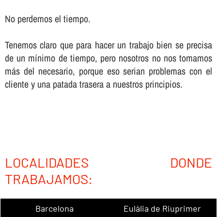
No perdemos el tiempo.
Tenemos claro que para hacer un trabajo bien se precisa
de un mí­nimo de tiempo, pero nosotros no nos tomamos
más del necesario, porque eso serian problemas con el
cliente y una patada trasera a nuestros principios.
LOCALIDADES DONDE
TRABAJAMOS:
Barcelona
Eulàlia de Riuprimer