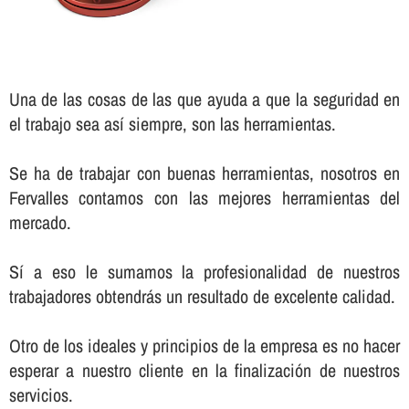
Una de las cosas de las que ayuda a que la seguridad en
el trabajo sea así­ siempre, son las herramientas.
Se ha de trabajar con buenas herramientas, nosotros en
Fervalles contamos con las mejores herramientas del
mercado.
Sí­ a eso le sumamos la profesionalidad de nuestros
trabajadores obtendrás un resultado de excelente calidad.
Otro de los ideales y principios de la empresa es no hacer
esperar a nuestro cliente en la finalización de nuestros
servicios.