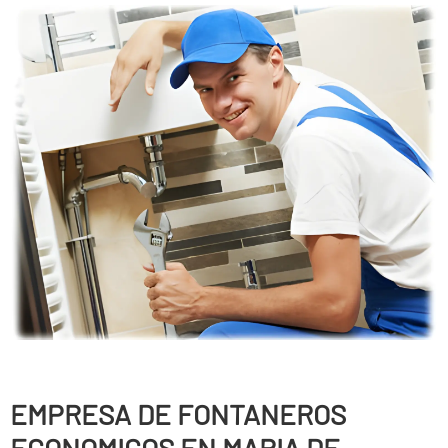
EMPRESA DE FONTANEROS