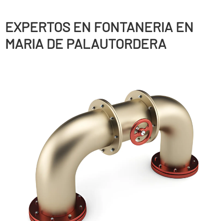
EXPERTOS EN FONTANERIA EN
MARIA DE PALAUTORDERA