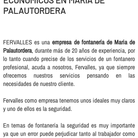
ECONOMICOS EN MARIA DE
PALAUTORDERA
FERVALLES es una
empresa de fontanerí­a de Maria de
Palautordera
, durante más de 20 años de experiencia, por
lo tanto cuando precise de los servicios de un fontanero
profesional, acuda a nosotros, Fervalles, ya que siempre
ofrecemos nuestros servicios pensando en las
necesidades de nuestro cliente.
Fervalles como empresa tenemos unos ideales muy claros
y uno de ellos es la seguridad.
En temas de fontanerí­a la seguridad es muy importante
ya que un error puede perjudicar tanto al trabajador como