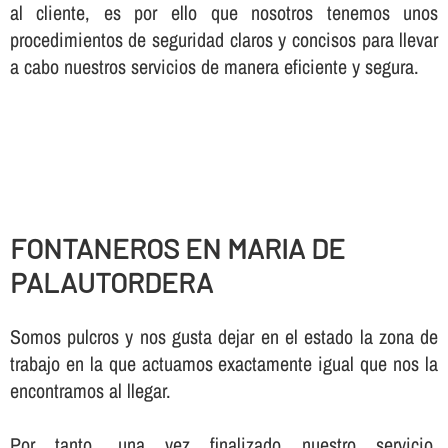
al cliente, es por ello que nosotros tenemos unos
procedimientos de seguridad claros y concisos para llevar
a cabo nuestros servicios de manera eficiente y segura.
FONTANEROS EN MARIA DE
PALAUTORDERA
Somos pulcros y nos gusta dejar en el estado la zona de
trabajo en la que actuamos exactamente igual que nos la
encontramos al llegar.
Por tanto, una vez finalizado nuestro servicio,