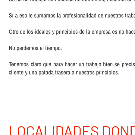
Sí­ a eso le sumamos la profesionalidad de nuestros trab
Otro de los ideales y principios de la empresa es no hacer
No perdemos el tiempo.
Tenemos claro que para hacer un trabajo bien se preci
cliente y una patada trasera a nuestros principios.
LOCALIDADES DON