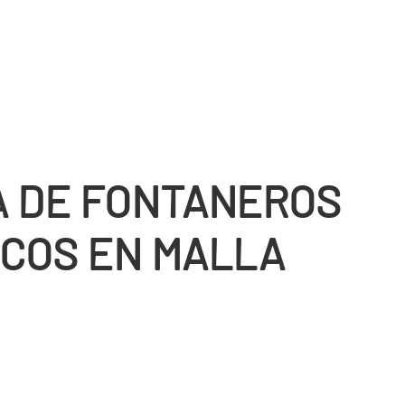
 DE FONTANEROS
COS EN MALLA