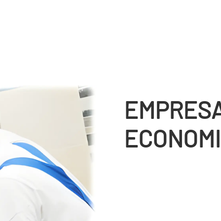
EMPRESA
ECONOMI