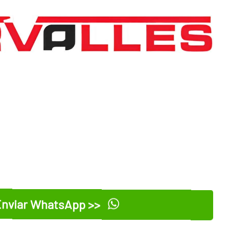
nviar WhatsApp >>