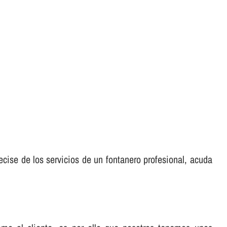
ecise de los servicios de un fontanero profesional, acuda