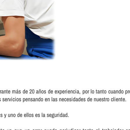
urante más de 20 años de experiencia, por lo tanto cuando pr
s servicios pensando en las necesidades de nuestro cliente.
 y uno de ellos es la seguridad.