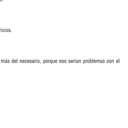
icios.
 más del necesario, porque eso serian problemas con el