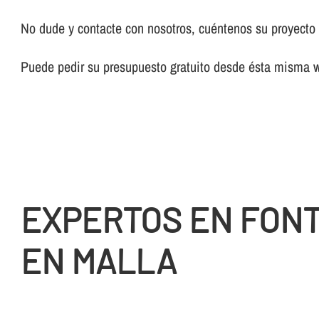
No dude y contacte con nosotros, cuéntenos su proyecto y
Puede pedir su presupuesto gratuito desde ésta misma 
EXPERTOS EN FON
EN MALLA