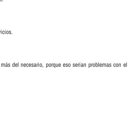
icios.
 más del necesario, porque eso serian problemas con el