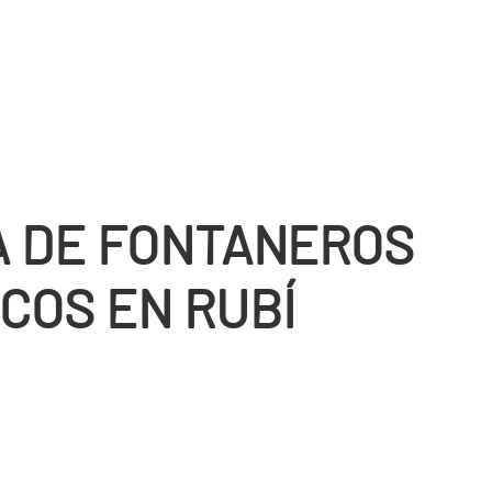
 DE FONTANEROS
COS EN RUBÍ