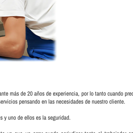
ante más de 20 años de experiencia, por lo tanto cuando prec
servicios pensando en las necesidades de nuestro cliente.
 y uno de ellos es la seguridad.