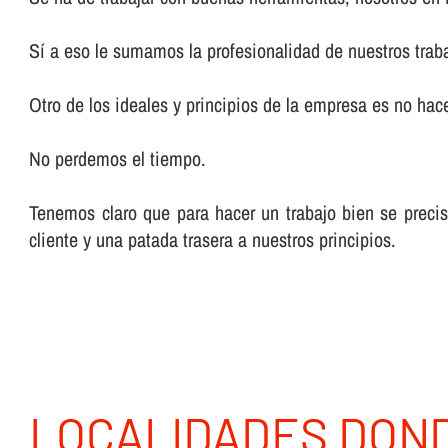
Sí­ a eso le sumamos la profesionalidad de nuestros trab
Otro de los ideales y principios de la empresa es no hacer
No perdemos el tiempo.
Tenemos claro que para hacer un trabajo bien se preci
cliente y una patada trasera a nuestros principios.
LOCALIDADES DON