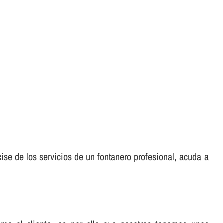
ise de los servicios de un fontanero profesional, acuda a