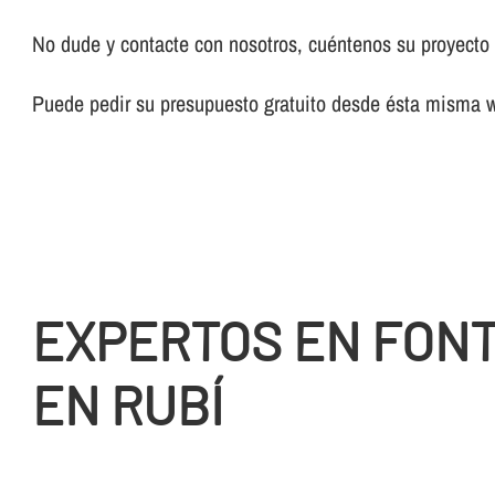
No dude y contacte con nosotros, cuéntenos su proyecto y
Puede pedir su presupuesto gratuito desde ésta misma 
EXPERTOS EN FON
EN RUBÍ