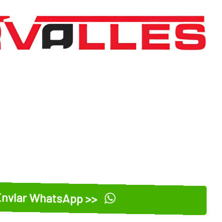
nviar WhatsApp >>