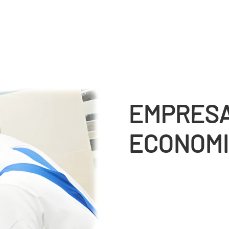
EMPRESA
ECONOMI