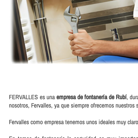
FERVALLES es una
empresa de fontanerí­a de Rubí
, dur
nosotros, Fervalles, ya que siempre ofrecemos nuestros 
Fervalles como empresa tenemos unos ideales muy claros