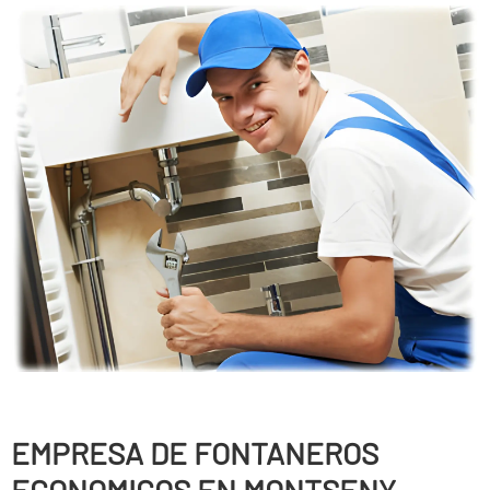
EMPRESA DE FONTANEROS