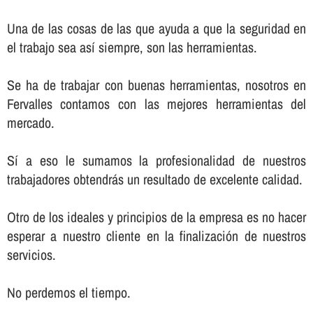
Una de las cosas de las que ayuda a que la seguridad en
el trabajo sea así­ siempre, son las herramientas.
Se ha de trabajar con buenas herramientas, nosotros en
Fervalles contamos con las mejores herramientas del
mercado.
Sí­ a eso le sumamos la profesionalidad de nuestros
trabajadores obtendrás un resultado de excelente calidad.
Otro de los ideales y principios de la empresa es no hacer
esperar a nuestro cliente en la finalización de nuestros
servicios.
No perdemos el tiempo.