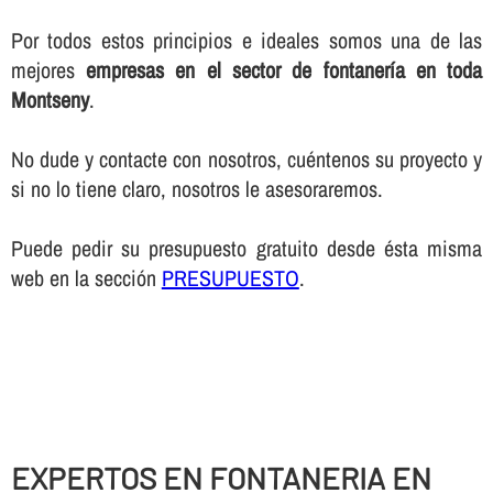
Por todos estos principios e ideales somos una de las
mejores
empresas en el sector de fontanerí­a en toda
Montseny
.
No dude y contacte con nosotros, cuéntenos su proyecto y
si no lo tiene claro, nosotros le asesoraremos.
Puede pedir su presupuesto gratuito desde ésta misma
web en la sección
PRESUPUESTO
.
EXPERTOS EN FONTANERIA EN