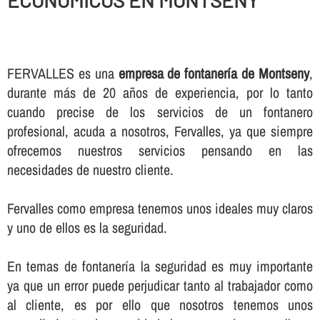
ECONOMICOS EN MONTSENY
FERVALLES es una
empresa de fontanerí­a de Montseny
,
durante más de 20 años de experiencia, por lo tanto
cuando precise de los servicios de un fontanero
profesional, acuda a nosotros, Fervalles, ya que siempre
ofrecemos nuestros servicios pensando en las
necesidades de nuestro cliente.
Fervalles como empresa tenemos unos ideales muy claros
y uno de ellos es la seguridad.
En temas de fontanerí­a la seguridad es muy importante
ya que un error puede perjudicar tanto al trabajador como
al cliente, es por ello que nosotros tenemos unos