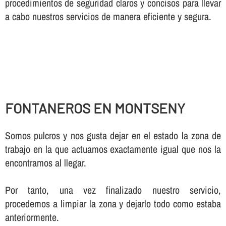
procedimientos de seguridad claros y concisos para llevar
a cabo nuestros servicios de manera eficiente y segura.
FONTANEROS EN MONTSENY
Somos pulcros y nos gusta dejar en el estado la zona de
trabajo en la que actuamos exactamente igual que nos la
encontramos al llegar.
Por tanto, una vez finalizado nuestro servicio,
procedemos a limpiar la zona y dejarlo todo como estaba
anteriormente.