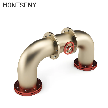
MONTSENY