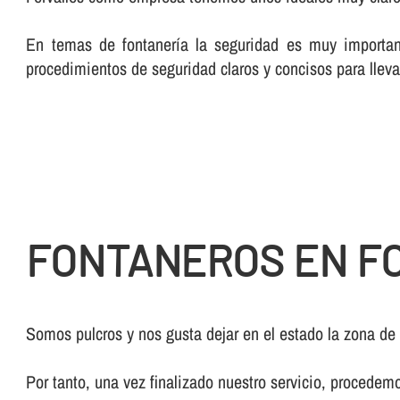
En temas de fontanerí­a la seguridad es muy importan
procedimientos de seguridad claros y concisos para lleva
FONTANEROS EN F
Somos pulcros y nos gusta dejar en el estado la zona de
Por tanto, una vez finalizado nuestro servicio, procedem