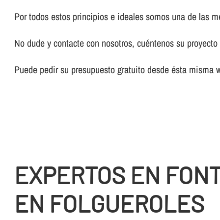
Por todos estos principios e ideales somos una de las 
No dude y contacte con nosotros, cuéntenos su proyecto y
Puede pedir su presupuesto gratuito desde ésta misma 
EXPERTOS EN FON
EN FOLGUEROLES