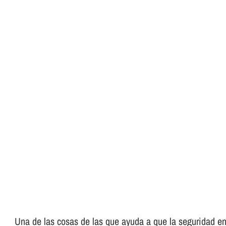
Una de las cosas de las que ayuda a que la seguridad en 