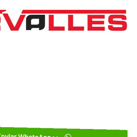
nviar WhatsApp >>