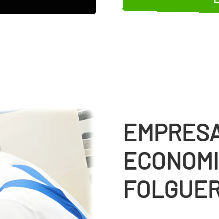
EMPRESA
ECONOMI
FOLGUE