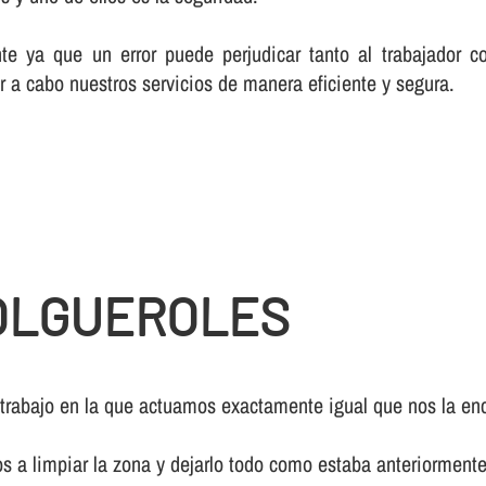
te ya que un error puede perjudicar tanto al trabajador c
r a cabo nuestros servicios de manera eficiente y segura.
OLGUEROLES
 trabajo en la que actuamos exactamente igual que nos la enc
os a limpiar la zona y dejarlo todo como estaba anteriormente