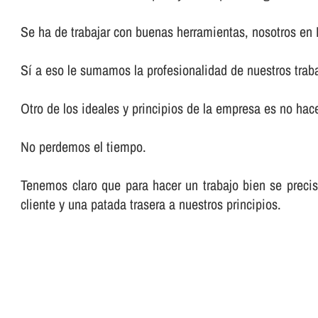
Se ha de trabajar con buenas herramientas, nosotros en
Sí­ a eso le sumamos la profesionalidad de nuestros trab
Otro de los ideales y principios de la empresa es no hacer
No perdemos el tiempo.
Tenemos claro que para hacer un trabajo bien se preci
cliente y una patada trasera a nuestros principios.