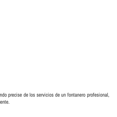
ndo precise de los servicios de un fontanero profesional,
ente.