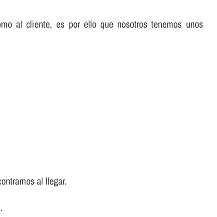
omo al cliente, es por ello que nosotros tenemos unos
ontramos al llegar.
.