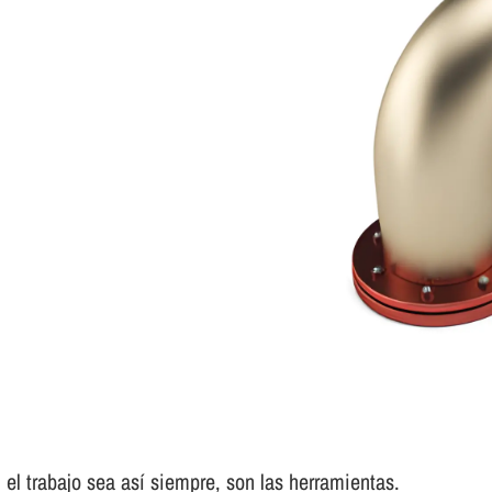
el trabajo sea así­ siempre, son las herramientas.