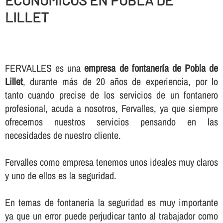
ECONOMICOS EN POBLA DE
LILLET
FERVALLES es una
empresa de fontanerí­a de Pobla de
Lillet
, durante más de 20 años de experiencia, por lo
tanto cuando precise de los servicios de un fontanero
profesional, acuda a nosotros, Fervalles, ya que siempre
ofrecemos nuestros servicios pensando en las
necesidades de nuestro cliente.
Fervalles como empresa tenemos unos ideales muy claros
y uno de ellos es la seguridad.
En temas de fontanerí­a la seguridad es muy importante
ya que un error puede perjudicar tanto al trabajador como