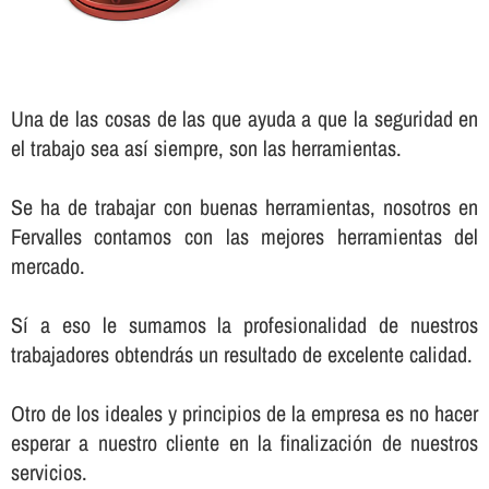
Una de las cosas de las que ayuda a que la seguridad en
el trabajo sea así­ siempre, son las herramientas.
Se ha de trabajar con buenas herramientas, nosotros en
Fervalles contamos con las mejores herramientas del
mercado.
Sí­ a eso le sumamos la profesionalidad de nuestros
trabajadores obtendrás un resultado de excelente calidad.
Otro de los ideales y principios de la empresa es no hacer
esperar a nuestro cliente en la finalización de nuestros
servicios.