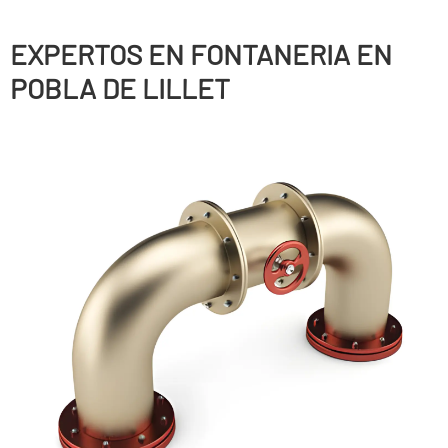
EXPERTOS EN FONTANERIA EN
POBLA DE LILLET