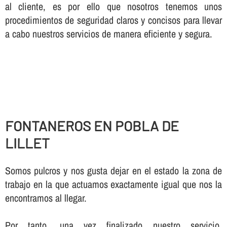
al cliente, es por ello que nosotros tenemos unos
procedimientos de seguridad claros y concisos para llevar
a cabo nuestros servicios de manera eficiente y segura.
FONTANEROS EN POBLA DE
LILLET
Somos pulcros y nos gusta dejar en el estado la zona de
trabajo en la que actuamos exactamente igual que nos la
encontramos al llegar.
Por tanto, una vez finalizado nuestro servicio,