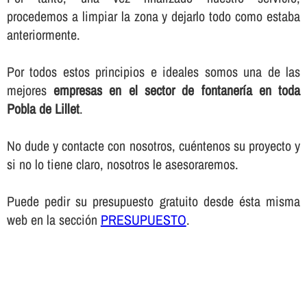
procedemos a limpiar la zona y dejarlo todo como estaba
anteriormente.
Por todos estos principios e ideales somos una de las
mejores
empresas en el sector de fontanerí­a en toda
Pobla de Lillet
.
No dude y contacte con nosotros, cuéntenos su proyecto y
si no lo tiene claro, nosotros le asesoraremos.
Puede pedir su presupuesto gratuito desde ésta misma
web en la sección
PRESUPUESTO
.