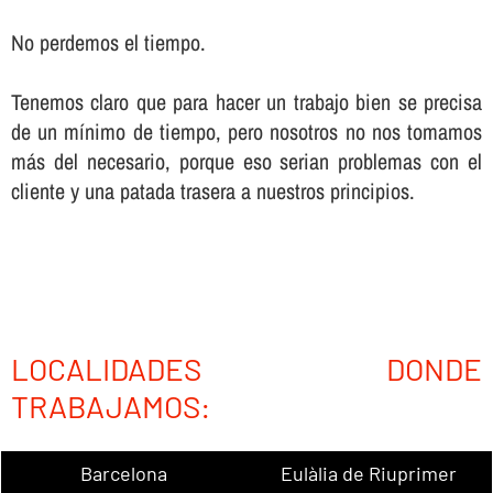
No perdemos el tiempo.
Tenemos claro que para hacer un trabajo bien se precisa
de un mí­nimo de tiempo, pero nosotros no nos tomamos
más del necesario, porque eso serian problemas con el
cliente y una patada trasera a nuestros principios.
LOCALIDADES DONDE
TRABAJAMOS:
Barcelona
Eulàlia de Riuprimer