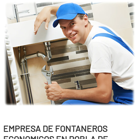
EMPRESA DE FONTANEROS