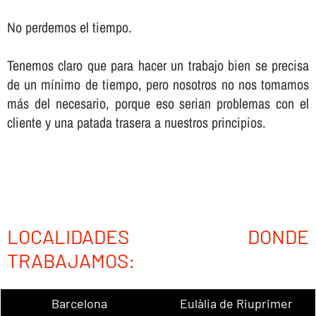
No perdemos el tiempo.
Tenemos claro que para hacer un trabajo bien se precisa
de un mí­nimo de tiempo, pero nosotros no nos tomamos
más del necesario, porque eso serian problemas con el
cliente y una patada trasera a nuestros principios.
LOCALIDADES DONDE
TRABAJAMOS:
Barcelona
Eulàlia de Riuprimer