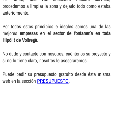
procedemos a limpiar la zona y dejarlo todo como estaba
anteriormente.
Por todos estos principios e ideales somos una de las
mejores
empresas en el sector de fontanerí­a en toda
Hipòlit de Voltregà
.
No dude y contacte con nosotros, cuéntenos su proyecto y
si no lo tiene claro, nosotros le asesoraremos.
Puede pedir su presupuesto gratuito desde ésta misma
web en la sección
PRESUPUESTO
.