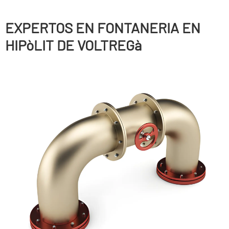
EXPERTOS EN FONTANERIA EN
HIPòLIT DE VOLTREGà