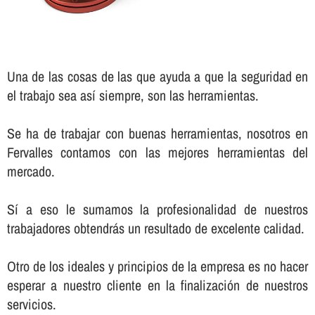
Una de las cosas de las que ayuda a que la seguridad en
el trabajo sea así­ siempre, son las herramientas.
Se ha de trabajar con buenas herramientas, nosotros en
Fervalles contamos con las mejores herramientas del
mercado.
Sí­ a eso le sumamos la profesionalidad de nuestros
trabajadores obtendrás un resultado de excelente calidad.
Otro de los ideales y principios de la empresa es no hacer
esperar a nuestro cliente en la finalización de nuestros
servicios.