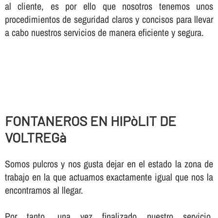
al cliente, es por ello que nosotros tenemos unos
procedimientos de seguridad claros y concisos para llevar
a cabo nuestros servicios de manera eficiente y segura.
FONTANEROS EN HIPòLIT DE
VOLTREGà
Somos pulcros y nos gusta dejar en el estado la zona de
trabajo en la que actuamos exactamente igual que nos la
encontramos al llegar.
Por tanto, una vez finalizado nuestro servicio,