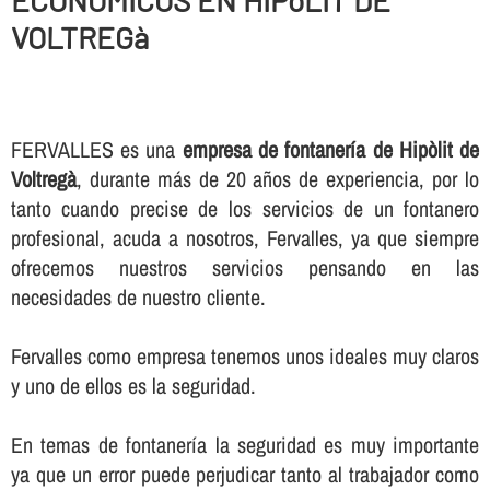
ECONOMICOS EN HIPòLIT DE
VOLTREGà
FERVALLES es una
empresa de fontanerí­a de Hipòlit de
Voltregà
, durante más de 20 años de experiencia, por lo
tanto cuando precise de los servicios de un fontanero
profesional, acuda a nosotros, Fervalles, ya que siempre
ofrecemos nuestros servicios pensando en las
necesidades de nuestro cliente.
Fervalles como empresa tenemos unos ideales muy claros
y uno de ellos es la seguridad.
En temas de fontanerí­a la seguridad es muy importante
ya que un error puede perjudicar tanto al trabajador como