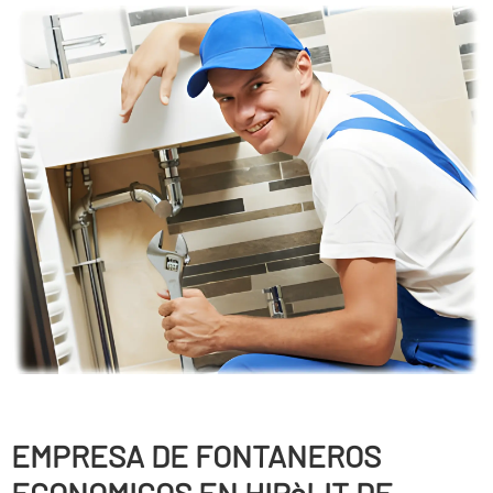
EMPRESA DE FONTANEROS