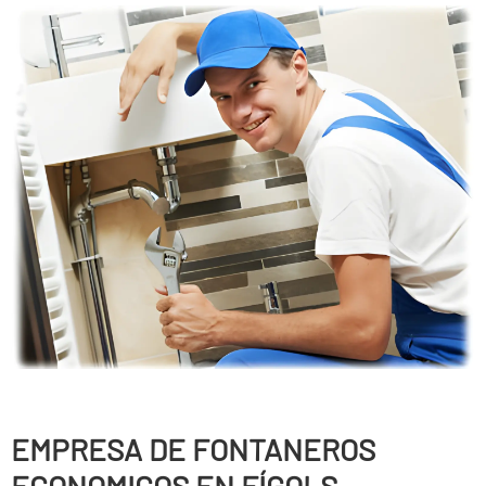
EMPRESA DE FONTANEROS