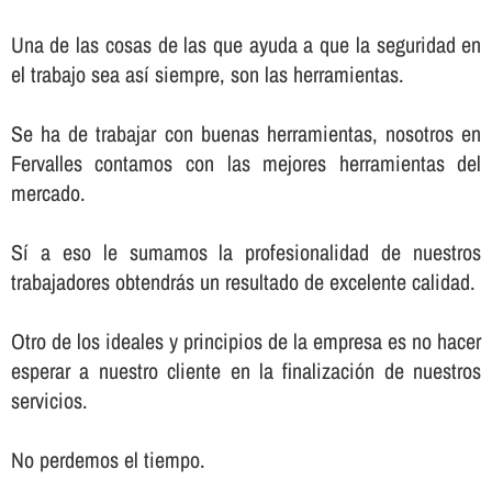
Una de las cosas de las que ayuda a que la seguridad en
el trabajo sea así­ siempre, son las herramientas.
Se ha de trabajar con buenas herramientas, nosotros en
Fervalles contamos con las mejores herramientas del
mercado.
Sí­ a eso le sumamos la profesionalidad de nuestros
trabajadores obtendrás un resultado de excelente calidad.
Otro de los ideales y principios de la empresa es no hacer
esperar a nuestro cliente en la finalización de nuestros
servicios.
No perdemos el tiempo.