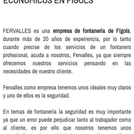
ECONOMICOS EN FÍGOLS
FERVALLES es una
empresa de fontanerí­a de Fígols
,
durante más de 20 años de experiencia, por lo tanto
cuando precise de los servicios de un fontanero
profesional, acuda a nosotros, Fervalles, ya que siempre
ofrecemos nuestros servicios pensando en las
necesidades de nuestro cliente.
Fervalles como empresa tenemos unos ideales muy claros
y uno de ellos es la seguridad.
En temas de fontanerí­a la seguridad es muy importante
ya que un error puede perjudicar tanto al trabajador como
al cliente, es por ello que nosotros tenemos unos