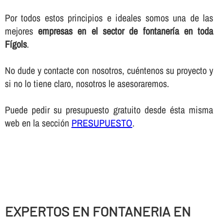
Por todos estos principios e ideales somos una de las
mejores
empresas en el sector de fontanerí­a en toda
Fígols
.
No dude y contacte con nosotros, cuéntenos su proyecto y
si no lo tiene claro, nosotros le asesoraremos.
Puede pedir su presupuesto gratuito desde ésta misma
web en la sección
PRESUPUESTO
.
EXPERTOS EN FONTANERIA EN