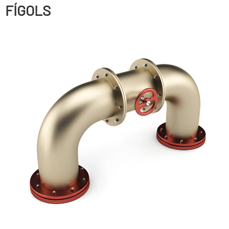
FÍGOLS