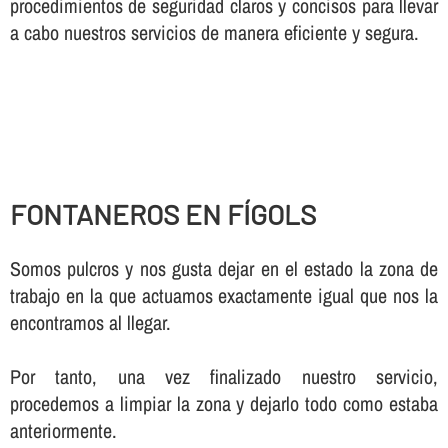
procedimientos de seguridad claros y concisos para llevar
a cabo nuestros servicios de manera eficiente y segura.
FONTANEROS EN FÍGOLS
Somos pulcros y nos gusta dejar en el estado la zona de
trabajo en la que actuamos exactamente igual que nos la
encontramos al llegar.
Por tanto, una vez finalizado nuestro servicio,
procedemos a limpiar la zona y dejarlo todo como estaba
anteriormente.