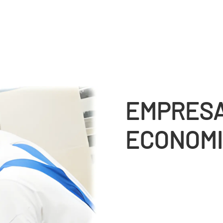
EMPRESA
ECONOMI