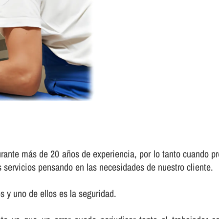
urante más de 20 años de experiencia, por lo tanto cuando pr
s servicios pensando en las necesidades de nuestro cliente.
 y uno de ellos es la seguridad.