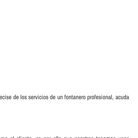
ecise de los servicios de un fontanero profesional, acuda