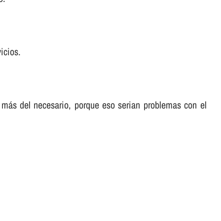
icios.
 más del necesario, porque eso serian problemas con el