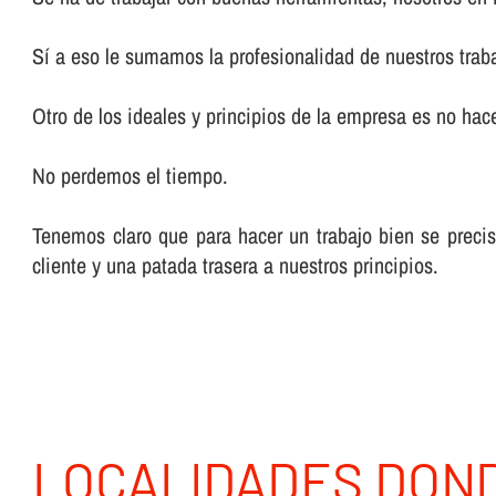
Sí­ a eso le sumamos la profesionalidad de nuestros trab
Otro de los ideales y principios de la empresa es no hacer
No perdemos el tiempo.
Tenemos claro que para hacer un trabajo bien se preci
cliente y una patada trasera a nuestros principios.
LOCALIDADES DON