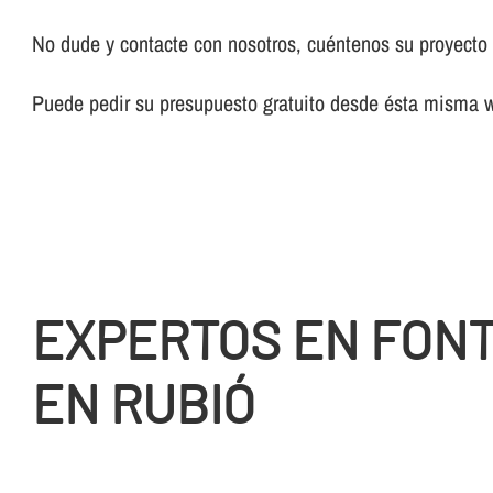
No dude y contacte con nosotros, cuéntenos su proyecto y
Puede pedir su presupuesto gratuito desde ésta misma 
EXPERTOS EN FON
EN RUBIÓ