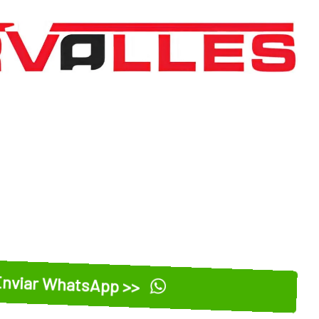
nviar WhatsApp >>