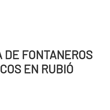
 DE FONTANEROS
COS EN RUBIÓ