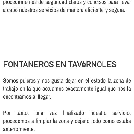
procedimientos de seguridad claros y concisos para llevar
a cabo nuestros servicios de manera eficiente y segura.
FONTANEROS EN TAVèRNOLES
Somos pulcros y nos gusta dejar en el estado la zona de
trabajo en la que actuamos exactamente igual que nos la
encontramos al llegar.
Por tanto, una vez finalizado nuestro servicio,
procedemos a limpiar la zona y dejarlo todo como estaba
anteriormente.