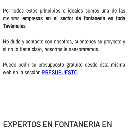
Por todos estos principios e ideales somos una de las
mejores
empresas en el sector de fontanerí­a en toda
Tavèrnoles
.
No dude y contacte con nosotros, cuéntenos su proyecto y
si no lo tiene claro, nosotros le asesoraremos.
Puede pedir su presupuesto gratuito desde ésta misma
web en la sección
PRESUPUESTO
.
EXPERTOS EN FONTANERIA EN