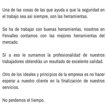
Una de las cosas de las que ayuda a que la seguridad en
el trabajo sea así­ siempre, son las herramientas.
Se ha de trabajar con buenas herramientas, nosotros en
Fervalles contamos con las mejores herramientas del
mercado.
Sí­ a eso le sumamos la profesionalidad de nuestros
trabajadores obtendrás un resultado de excelente calidad.
Otro de los ideales y principios de la empresa es no hacer
esperar a nuestro cliente en la finalización de nuestros
servicios.
No perdemos el tiempo.