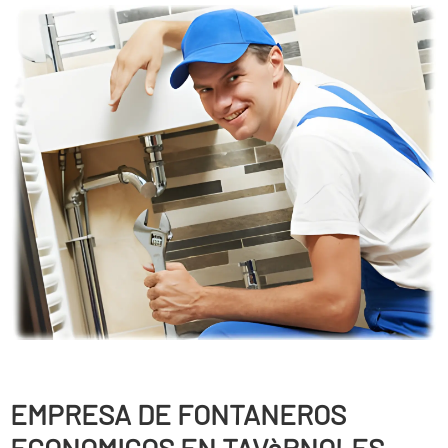
EMPRESA DE FONTANEROS