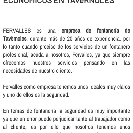
ECONOMICOS EN TAVèRNOLES
FERVALLES es una
empresa de fontanerí­a de
Tavèrnoles
, durante más de 20 años de experiencia, por
lo tanto cuando precise de los servicios de un fontanero
profesional, acuda a nosotros, Fervalles, ya que siempre
ofrecemos nuestros servicios pensando en las
necesidades de nuestro cliente.
Fervalles como empresa tenemos unos ideales muy claros
y uno de ellos es la seguridad.
En temas de fontanerí­a la seguridad es muy importante
ya que un error puede perjudicar tanto al trabajador como
al cliente, es por ello que nosotros tenemos unos