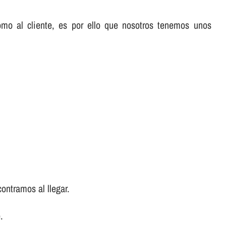
omo al cliente, es por ello que nosotros tenemos unos
ontramos al llegar.
.