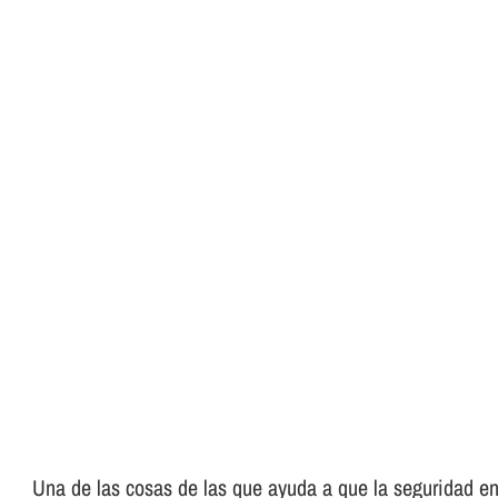
Una de las cosas de las que ayuda a que la seguridad en 