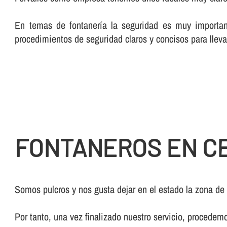
En temas de fontanerí­a la seguridad es muy importan
procedimientos de seguridad claros y concisos para lleva
FONTANEROS EN C
Somos pulcros y nos gusta dejar en el estado la zona de
Por tanto, una vez finalizado nuestro servicio, procedem