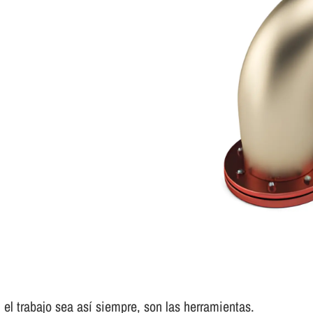
el trabajo sea así­ siempre, son las herramientas.