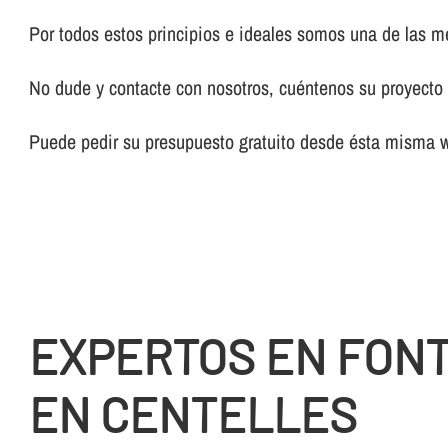
Por todos estos principios e ideales somos una de las 
No dude y contacte con nosotros, cuéntenos su proyecto y
Puede pedir su presupuesto gratuito desde ésta misma 
EXPERTOS EN FON
EN CENTELLES