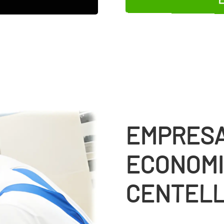
EMPRESA
ECONOMI
CENTEL