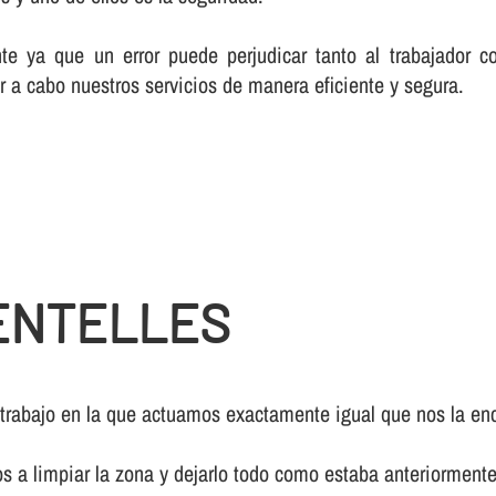
te ya que un error puede perjudicar tanto al trabajador c
r a cabo nuestros servicios de manera eficiente y segura.
ENTELLES
 trabajo en la que actuamos exactamente igual que nos la enc
os a limpiar la zona y dejarlo todo como estaba anteriormente