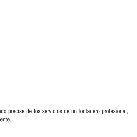
do precise de los servicios de un fontanero profesional,
ente.