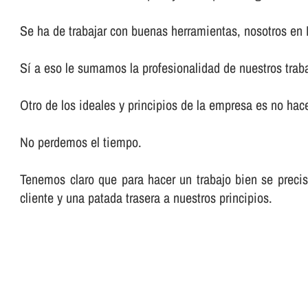
Se ha de trabajar con buenas herramientas, nosotros en
Sí­ a eso le sumamos la profesionalidad de nuestros trab
Otro de los ideales y principios de la empresa es no hacer
No perdemos el tiempo.
Tenemos claro que para hacer un trabajo bien se preci
cliente y una patada trasera a nuestros principios.