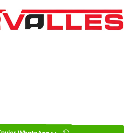
nviar WhatsApp >>