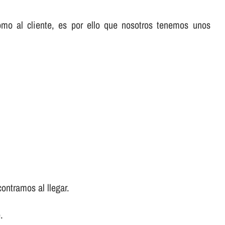
omo al cliente, es por ello que nosotros tenemos unos
ontramos al llegar.
.