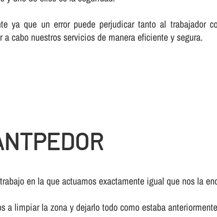
te ya que un error puede perjudicar tanto al trabajador c
r a cabo nuestros servicios de manera eficiente y segura.
ANTPEDOR
 trabajo en la que actuamos exactamente igual que nos la enc
os a limpiar la zona y dejarlo todo como estaba anteriormente