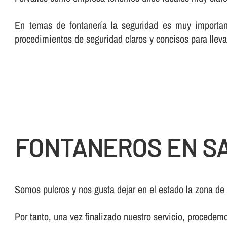
En temas de fontanerí­a la seguridad es muy importan
procedimientos de seguridad claros y concisos para lleva
FONTANEROS EN S
Somos pulcros y nos gusta dejar en el estado la zona de
Por tanto, una vez finalizado nuestro servicio, procedem