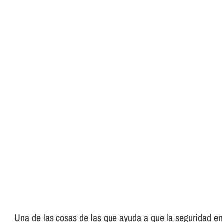
Una de las cosas de las que ayuda a que la seguridad en 