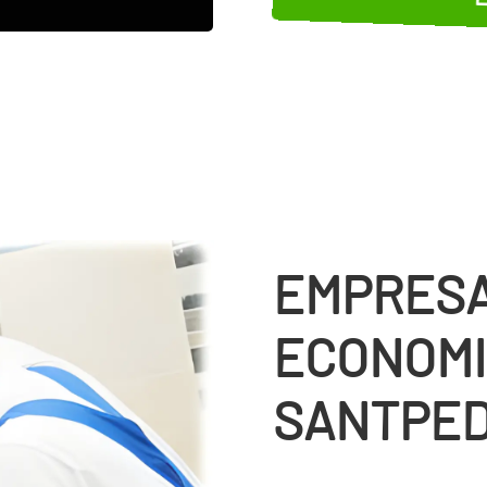
EMPRESA
ECONOMI
SANTPE