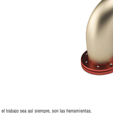
el trabajo sea así­ siempre, son las herramientas.