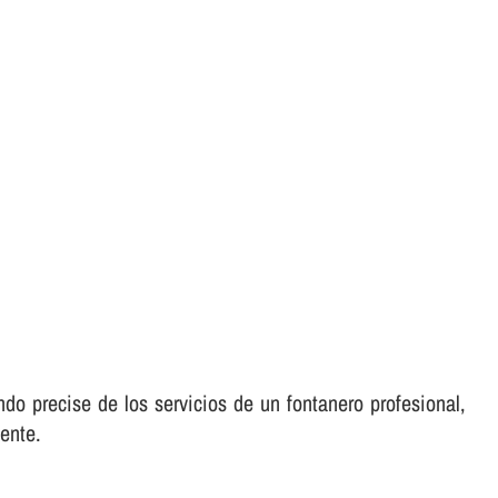
do precise de los servicios de un fontanero profesional,
ente.