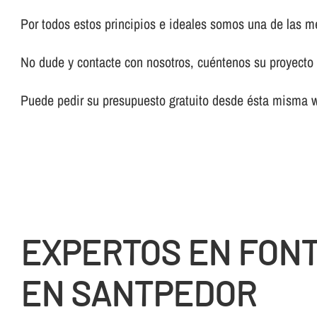
Por todos estos principios e ideales somos una de las 
No dude y contacte con nosotros, cuéntenos su proyecto y
Puede pedir su presupuesto gratuito desde ésta misma 
EXPERTOS EN FON
EN SANTPEDOR