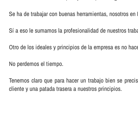
Se ha de trabajar con buenas herramientas, nosotros en
Sí­ a eso le sumamos la profesionalidad de nuestros trab
Otro de los ideales y principios de la empresa es no hacer
No perdemos el tiempo.
Tenemos claro que para hacer un trabajo bien se preci
cliente y una patada trasera a nuestros principios.