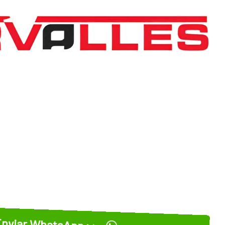
nviar WhatsApp >>