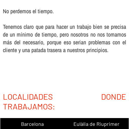
No perdemos el tiempo.
Tenemos claro que para hacer un trabajo bien se precisa
de un mí­nimo de tiempo, pero nosotros no nos tomamos
más del necesario, porque eso serian problemas con el
cliente y una patada trasera a nuestros principios.
LOCALIDADES DONDE
TRABAJAMOS:
Barcelona
Eulàlia de Riuprimer