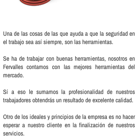
Una de las cosas de las que ayuda a que la seguridad en
el trabajo sea así­ siempre, son las herramientas.
Se ha de trabajar con buenas herramientas, nosotros en
Fervalles contamos con las mejores herramientas del
mercado.
Sí­ a eso le sumamos la profesionalidad de nuestros
trabajadores obtendrás un resultado de excelente calidad.
Otro de los ideales y principios de la empresa es no hacer
esperar a nuestro cliente en la finalización de nuestros
servicios.