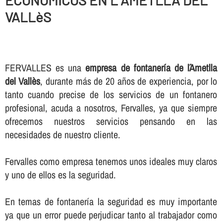
ECONOMICOS EN L´AMETLLA DEL
VALLèS
FERVALLES es una
empresa de fontanerí­a de l´Ametlla
del Vallès
, durante más de 20 años de experiencia, por lo
tanto cuando precise de los servicios de un fontanero
profesional, acuda a nosotros, Fervalles, ya que siempre
ofrecemos nuestros servicios pensando en las
necesidades de nuestro cliente.
Fervalles como empresa tenemos unos ideales muy claros
y uno de ellos es la seguridad.
En temas de fontanerí­a la seguridad es muy importante
ya que un error puede perjudicar tanto al trabajador como