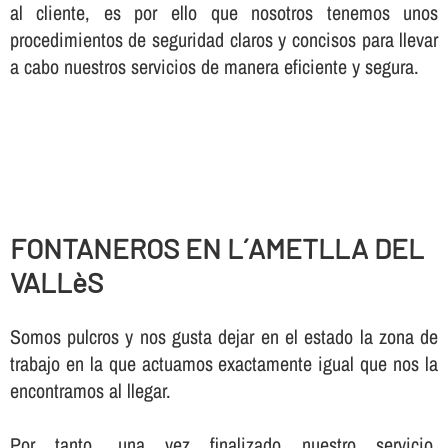
al cliente, es por ello que nosotros tenemos unos
procedimientos de seguridad claros y concisos para llevar
a cabo nuestros servicios de manera eficiente y segura.
FONTANEROS EN L´AMETLLA DEL
VALLèS
Somos pulcros y nos gusta dejar en el estado la zona de
trabajo en la que actuamos exactamente igual que nos la
encontramos al llegar.
Por tanto, una vez finalizado nuestro servicio,