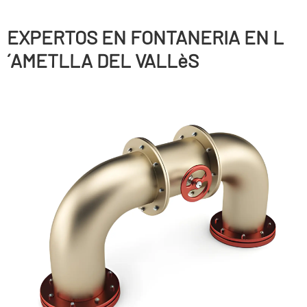
EXPERTOS EN FONTANERIA EN L
´AMETLLA DEL VALLèS