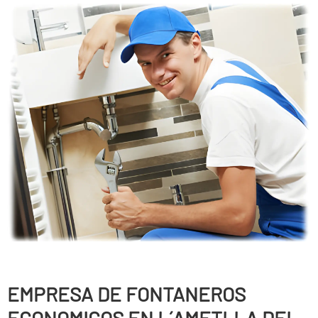
EMPRESA DE FONTANEROS