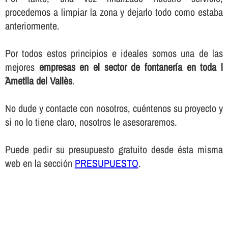
procedemos a limpiar la zona y dejarlo todo como estaba
anteriormente.
Por todos estos principios e ideales somos una de las
mejores
empresas en el sector de fontanerí­a en toda l
´Ametlla del Vallès
.
No dude y contacte con nosotros, cuéntenos su proyecto y
si no lo tiene claro, nosotros le asesoraremos.
Puede pedir su presupuesto gratuito desde ésta misma
web en la sección
PRESUPUESTO
.