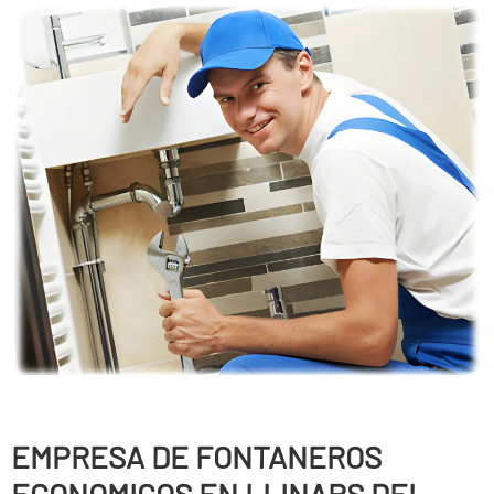
EMPRESA DE FONTANEROS