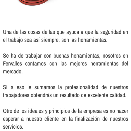
Una de las cosas de las que ayuda a que la seguridad en
el trabajo sea así­ siempre, son las herramientas.
Se ha de trabajar con buenas herramientas, nosotros en
Fervalles contamos con las mejores herramientas del
mercado.
Sí­ a eso le sumamos la profesionalidad de nuestros
trabajadores obtendrás un resultado de excelente calidad.
Otro de los ideales y principios de la empresa es no hacer
esperar a nuestro cliente en la finalización de nuestros
servicios.