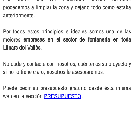
procedemos a limpiar la zona y dejarlo todo como estaba
anteriormente.
Por todos estos principios e ideales somos una de las
mejores
empresas en el sector de fontanerí­a en toda
Llinars del Vallès
.
No dude y contacte con nosotros, cuéntenos su proyecto y
si no lo tiene claro, nosotros le asesoraremos.
Puede pedir su presupuesto gratuito desde ésta misma
web en la sección
PRESUPUESTO
.