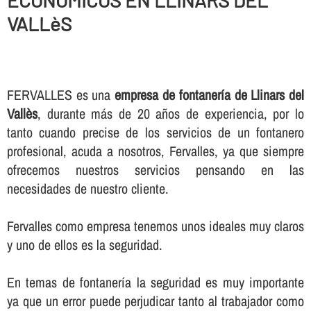
ECONOMICOS EN LLINARS DEL
VALLèS
FERVALLES es una
empresa de fontanerí­a de Llinars del
Vallès
, durante más de 20 años de experiencia, por lo
tanto cuando precise de los servicios de un fontanero
profesional, acuda a nosotros, Fervalles, ya que siempre
ofrecemos nuestros servicios pensando en las
necesidades de nuestro cliente.
Fervalles como empresa tenemos unos ideales muy claros
y uno de ellos es la seguridad.
En temas de fontanerí­a la seguridad es muy importante
ya que un error puede perjudicar tanto al trabajador como