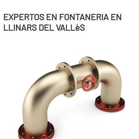
EXPERTOS EN FONTANERIA EN
LLINARS DEL VALLèS