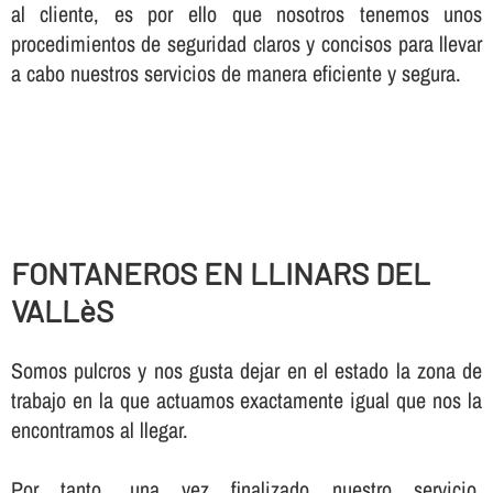
al cliente, es por ello que nosotros tenemos unos
procedimientos de seguridad claros y concisos para llevar
a cabo nuestros servicios de manera eficiente y segura.
FONTANEROS EN LLINARS DEL
VALLèS
Somos pulcros y nos gusta dejar en el estado la zona de
trabajo en la que actuamos exactamente igual que nos la
encontramos al llegar.
Por tanto, una vez finalizado nuestro servicio,