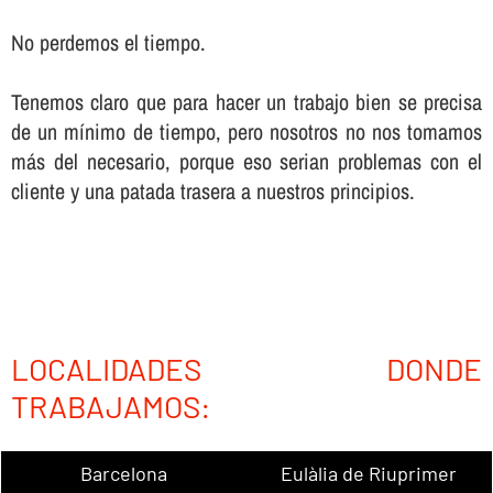
No perdemos el tiempo.
Tenemos claro que para hacer un trabajo bien se precisa
de un mí­nimo de tiempo, pero nosotros no nos tomamos
más del necesario, porque eso serian problemas con el
cliente y una patada trasera a nuestros principios.
LOCALIDADES DONDE
TRABAJAMOS:
Barcelona
Eulàlia de Riuprimer