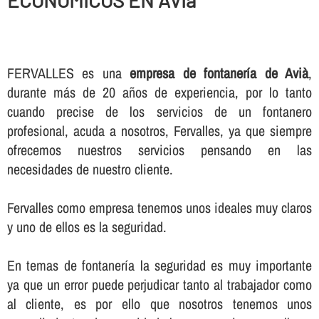
ECONOMICOS EN AVIà
FERVALLES es una
empresa de fontanerí­a de Avià
,
durante más de 20 años de experiencia, por lo tanto
cuando precise de los servicios de un fontanero
profesional, acuda a nosotros, Fervalles, ya que siempre
ofrecemos nuestros servicios pensando en las
necesidades de nuestro cliente.
Fervalles como empresa tenemos unos ideales muy claros
y uno de ellos es la seguridad.
En temas de fontanerí­a la seguridad es muy importante
ya que un error puede perjudicar tanto al trabajador como
al cliente, es por ello que nosotros tenemos unos