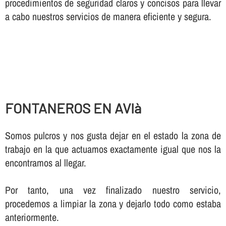
procedimientos de seguridad claros y concisos para llevar
a cabo nuestros servicios de manera eficiente y segura.
FONTANEROS EN AVIà
Somos pulcros y nos gusta dejar en el estado la zona de
trabajo en la que actuamos exactamente igual que nos la
encontramos al llegar.
Por tanto, una vez finalizado nuestro servicio,
procedemos a limpiar la zona y dejarlo todo como estaba
anteriormente.