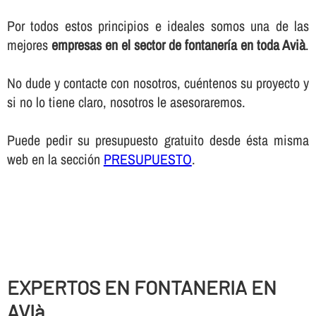
Por todos estos principios e ideales somos una de las
mejores
empresas en el sector de fontanerí­a en toda Avià
.
No dude y contacte con nosotros, cuéntenos su proyecto y
si no lo tiene claro, nosotros le asesoraremos.
Puede pedir su presupuesto gratuito desde ésta misma
web en la sección
PRESUPUESTO
.
EXPERTOS EN FONTANERIA EN
AVIà