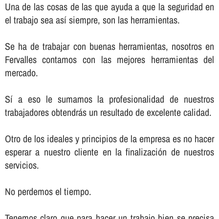
Una de las cosas de las que ayuda a que la seguridad en
el trabajo sea así­ siempre, son las herramientas.
Se ha de trabajar con buenas herramientas, nosotros en
Fervalles contamos con las mejores herramientas del
mercado.
Sí­ a eso le sumamos la profesionalidad de nuestros
trabajadores obtendrás un resultado de excelente calidad.
Otro de los ideales y principios de la empresa es no hacer
esperar a nuestro cliente en la finalización de nuestros
servicios.
No perdemos el tiempo.
Tenemos claro que para hacer un trabajo bien se precisa