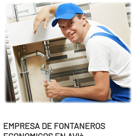
EMPRESA DE FONTANEROS