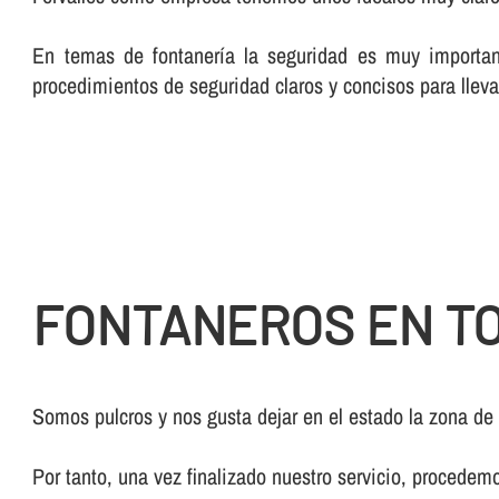
En temas de fontanerí­a la seguridad es muy importan
procedimientos de seguridad claros y concisos para lleva
FONTANEROS EN T
Somos pulcros y nos gusta dejar en el estado la zona de
Por tanto, una vez finalizado nuestro servicio, procedem