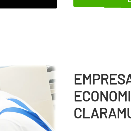
EMPRESA
ECONOMI
CLARAM