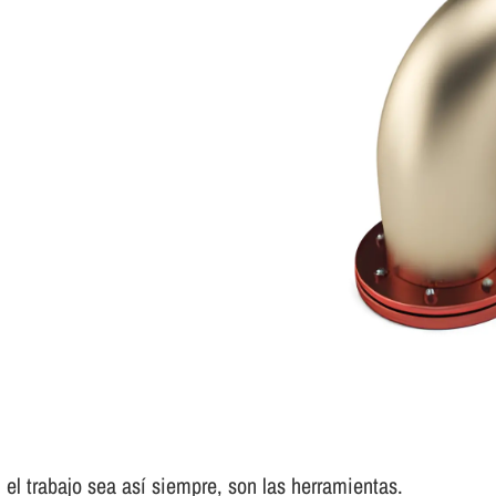
el trabajo sea así­ siempre, son las herramientas.