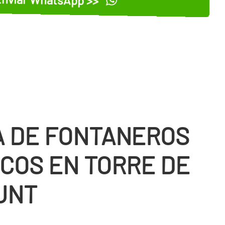
 DE FONTANEROS
COS EN TORRE DE
UNT