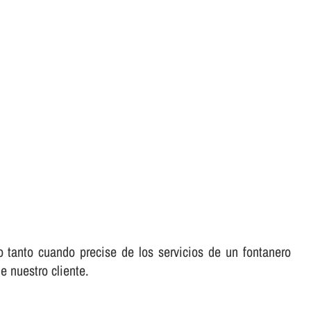
o tanto cuando precise de los servicios de un fontanero
e nuestro cliente.