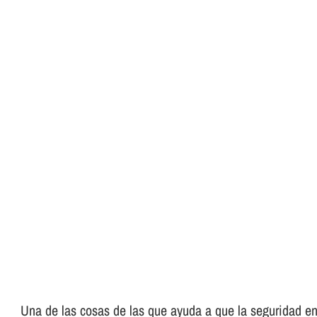
Una de las cosas de las que ayuda a que la seguridad en 