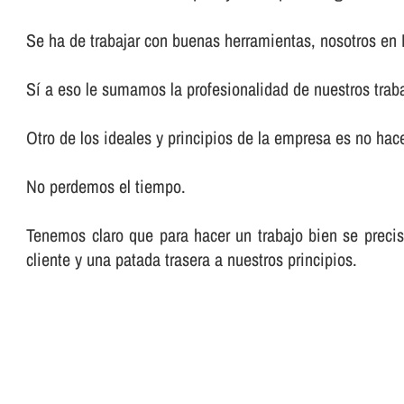
Se ha de trabajar con buenas herramientas, nosotros en
Sí­ a eso le sumamos la profesionalidad de nuestros trab
Otro de los ideales y principios de la empresa es no hacer
No perdemos el tiempo.
Tenemos claro que para hacer un trabajo bien se preci
cliente y una patada trasera a nuestros principios.