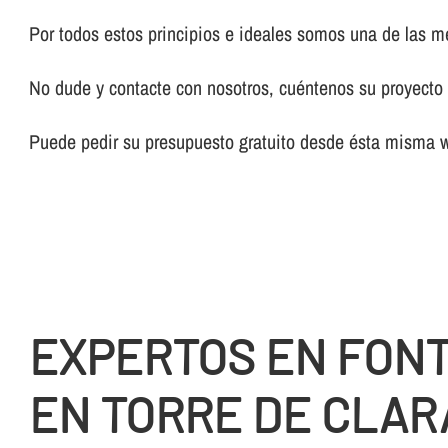
Por todos estos principios e ideales somos una de las 
No dude y contacte con nosotros, cuéntenos su proyecto y
Puede pedir su presupuesto gratuito desde ésta misma 
EXPERTOS EN FON
EN TORRE DE CLA