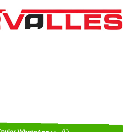
nviar WhatsApp >>