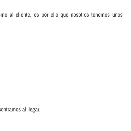
omo al cliente, es por ello que nosotros tenemos unos
ontramos al llegar.
.