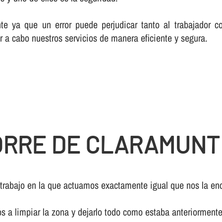
te ya que un error puede perjudicar tanto al trabajador c
r a cabo nuestros servicios de manera eficiente y segura.
ORRE DE CLARAMUNT
 trabajo en la que actuamos exactamente igual que nos la enc
os a limpiar la zona y dejarlo todo como estaba anteriormente