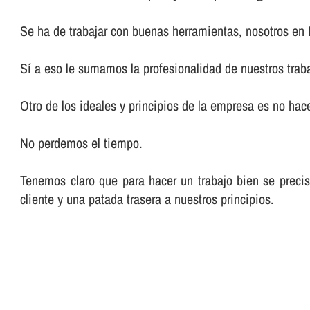
Se ha de trabajar con buenas herramientas, nosotros en
Sí­ a eso le sumamos la profesionalidad de nuestros trab
Otro de los ideales y principios de la empresa es no hacer
No perdemos el tiempo.
Tenemos claro que para hacer un trabajo bien se preci
cliente y una patada trasera a nuestros principios.