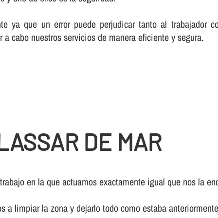
te ya que un error puede perjudicar tanto al trabajador c
r a cabo nuestros servicios de manera eficiente y segura.
LASSAR DE MAR
 trabajo en la que actuamos exactamente igual que nos la enc
os a limpiar la zona y dejarlo todo como estaba anteriormente