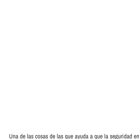
Una de las cosas de las que ayuda a que la seguridad en 