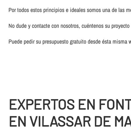
Por todos estos principios e ideales somos una de las 
No dude y contacte con nosotros, cuéntenos su proyecto y
Puede pedir su presupuesto gratuito desde ésta misma 
EXPERTOS EN FON
EN VILASSAR DE M