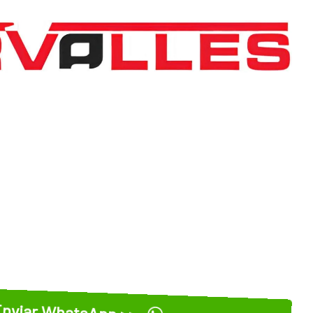
nviar WhatsApp >>