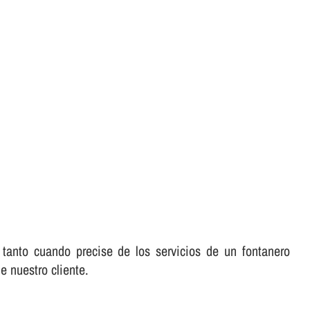
tanto cuando precise de los servicios de un fontanero
e nuestro cliente.