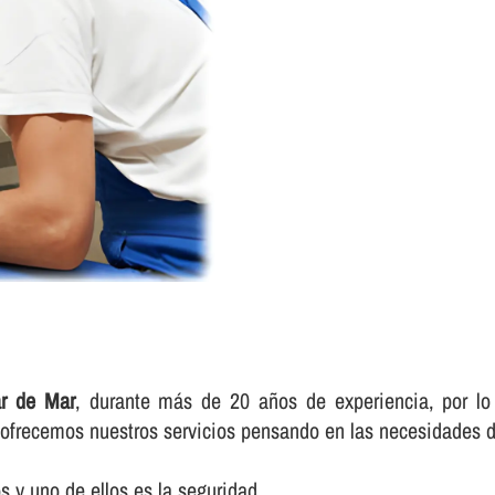
ar de Mar
, durante más de 20 años de experiencia, por lo 
e ofrecemos nuestros servicios pensando en las necesidades d
 y uno de ellos es la seguridad.