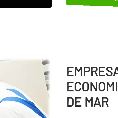
EMPRESA
ECONOMI
DE MAR