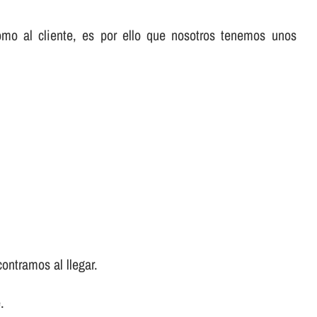
omo al cliente, es por ello que nosotros tenemos unos
ontramos al llegar.
.