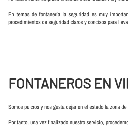
En temas de fontanerí­a la seguridad es muy importan
procedimientos de seguridad claros y concisos para lleva
FONTANEROS EN VI
Somos pulcros y nos gusta dejar en el estado la zona de
Por tanto, una vez finalizado nuestro servicio, procedem