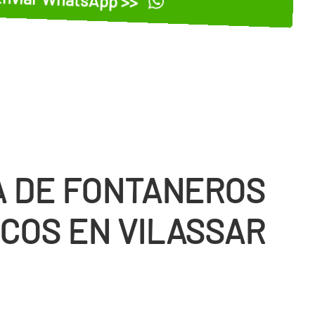
 DE FONTANEROS
COS EN VILASSAR