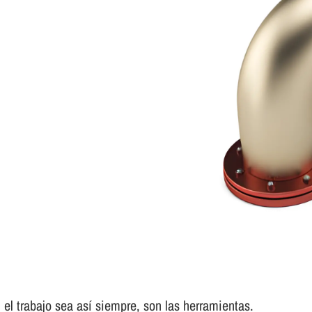
el trabajo sea así­ siempre, son las herramientas.