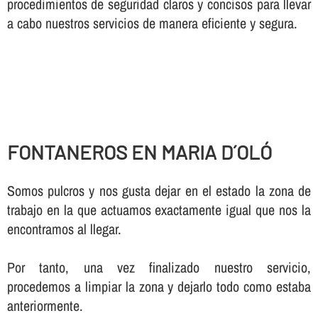
procedimientos de seguridad claros y concisos para llevar
a cabo nuestros servicios de manera eficiente y segura.
FONTANEROS EN MARIA D´OLÓ
Somos pulcros y nos gusta dejar en el estado la zona de
trabajo en la que actuamos exactamente igual que nos la
encontramos al llegar.
Por tanto, una vez finalizado nuestro servicio,
procedemos a limpiar la zona y dejarlo todo como estaba
anteriormente.