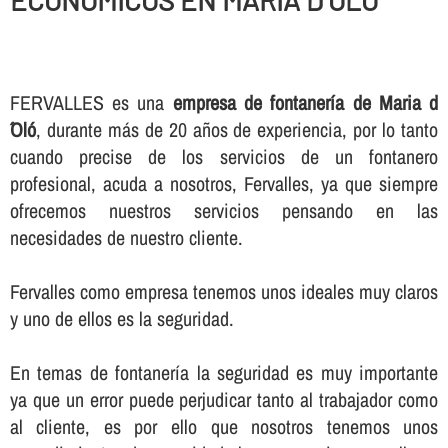
ECONOMICOS EN MARIA D´OLÓ
FERVALLES es una
empresa de fontanerí­a de Maria d
´Oló
, durante más de 20 años de experiencia, por lo tanto
cuando precise de los servicios de un fontanero
profesional, acuda a nosotros, Fervalles, ya que siempre
ofrecemos nuestros servicios pensando en las
necesidades de nuestro cliente.
Fervalles como empresa tenemos unos ideales muy claros
y uno de ellos es la seguridad.
En temas de fontanerí­a la seguridad es muy importante
ya que un error puede perjudicar tanto al trabajador como
al cliente, es por ello que nosotros tenemos unos