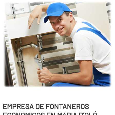
EMPRESA DE FONTANEROS