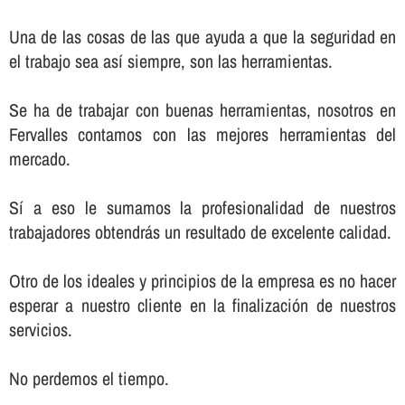
Una de las cosas de las que ayuda a que la seguridad en
el trabajo sea así­ siempre, son las herramientas.
Se ha de trabajar con buenas herramientas, nosotros en
Fervalles contamos con las mejores herramientas del
mercado.
Sí­ a eso le sumamos la profesionalidad de nuestros
trabajadores obtendrás un resultado de excelente calidad.
Otro de los ideales y principios de la empresa es no hacer
esperar a nuestro cliente en la finalización de nuestros
servicios.
No perdemos el tiempo.