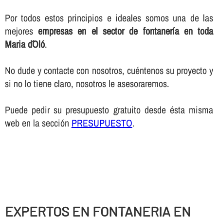
Por todos estos principios e ideales somos una de las
mejores
empresas en el sector de fontanerí­a en toda
Maria d´Oló
.
No dude y contacte con nosotros, cuéntenos su proyecto y
si no lo tiene claro, nosotros le asesoraremos.
Puede pedir su presupuesto gratuito desde ésta misma
web en la sección
PRESUPUESTO
.
EXPERTOS EN FONTANERIA EN