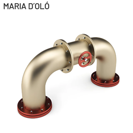
MARIA D´OLÓ