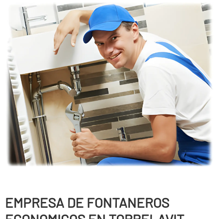
EMPRESA DE FONTANEROS