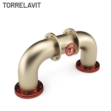
TORRELAVIT