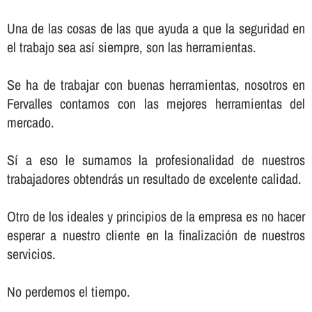
Una de las cosas de las que ayuda a que la seguridad en
el trabajo sea así­ siempre, son las herramientas.
Se ha de trabajar con buenas herramientas, nosotros en
Fervalles contamos con las mejores herramientas del
mercado.
Sí­ a eso le sumamos la profesionalidad de nuestros
trabajadores obtendrás un resultado de excelente calidad.
Otro de los ideales y principios de la empresa es no hacer
esperar a nuestro cliente en la finalización de nuestros
servicios.
No perdemos el tiempo.