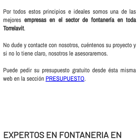
Por todos estos principios e ideales somos una de las
mejores
empresas en el sector de fontanerí­a en toda
Torrelavit
.
No dude y contacte con nosotros, cuéntenos su proyecto y
si no lo tiene claro, nosotros le asesoraremos.
Puede pedir su presupuesto gratuito desde ésta misma
web en la sección
PRESUPUESTO
.
EXPERTOS EN FONTANERIA EN