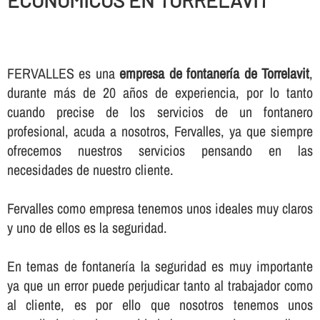
ECONOMICOS EN TORRELAVIT
FERVALLES es una
empresa de fontanerí­a de Torrelavit
,
durante más de 20 años de experiencia, por lo tanto
cuando precise de los servicios de un fontanero
profesional, acuda a nosotros, Fervalles, ya que siempre
ofrecemos nuestros servicios pensando en las
necesidades de nuestro cliente.
Fervalles como empresa tenemos unos ideales muy claros
y uno de ellos es la seguridad.
En temas de fontanerí­a la seguridad es muy importante
ya que un error puede perjudicar tanto al trabajador como
al cliente, es por ello que nosotros tenemos unos