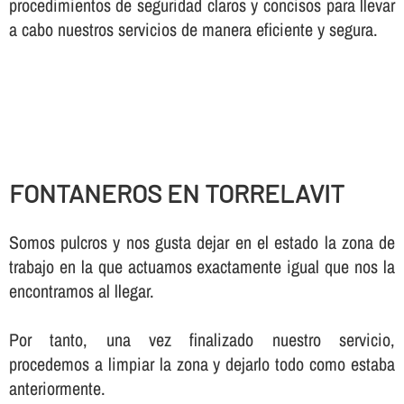
procedimientos de seguridad claros y concisos para llevar
a cabo nuestros servicios de manera eficiente y segura.
FONTANEROS EN TORRELAVIT
Somos pulcros y nos gusta dejar en el estado la zona de
trabajo en la que actuamos exactamente igual que nos la
encontramos al llegar.
Por tanto, una vez finalizado nuestro servicio,
procedemos a limpiar la zona y dejarlo todo como estaba
anteriormente.