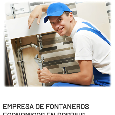
EMPRESA DE FONTANEROS