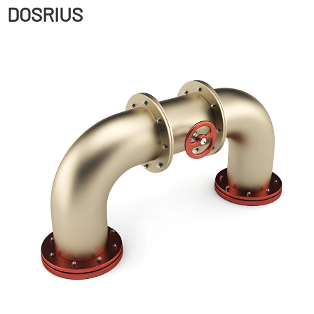
DOSRIUS