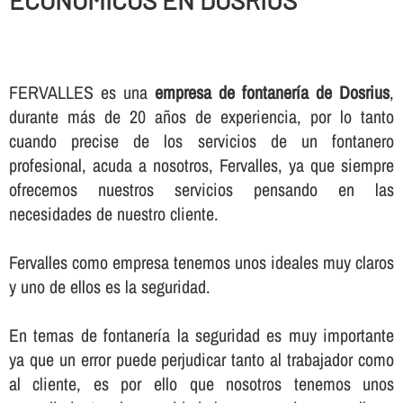
ECONOMICOS EN DOSRIUS
FERVALLES es una
empresa de fontanerí­a de Dosrius
,
durante más de 20 años de experiencia, por lo tanto
cuando precise de los servicios de un fontanero
profesional, acuda a nosotros, Fervalles, ya que siempre
ofrecemos nuestros servicios pensando en las
necesidades de nuestro cliente.
Fervalles como empresa tenemos unos ideales muy claros
y uno de ellos es la seguridad.
En temas de fontanerí­a la seguridad es muy importante
ya que un error puede perjudicar tanto al trabajador como
al cliente, es por ello que nosotros tenemos unos