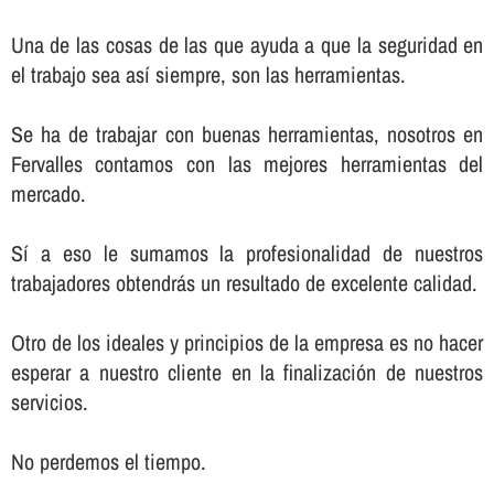
Una de las cosas de las que ayuda a que la seguridad en
el trabajo sea así­ siempre, son las herramientas.
Se ha de trabajar con buenas herramientas, nosotros en
Fervalles contamos con las mejores herramientas del
mercado.
Sí­ a eso le sumamos la profesionalidad de nuestros
trabajadores obtendrás un resultado de excelente calidad.
Otro de los ideales y principios de la empresa es no hacer
esperar a nuestro cliente en la finalización de nuestros
servicios.
No perdemos el tiempo.