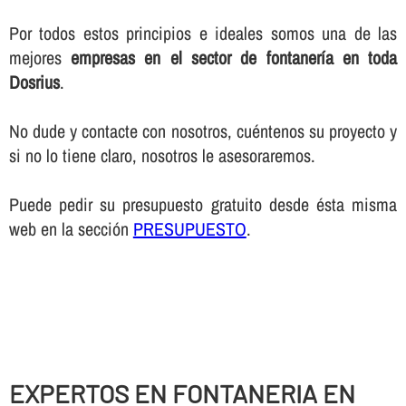
Por todos estos principios e ideales somos una de las
mejores
empresas en el sector de fontanerí­a en toda
Dosrius
.
No dude y contacte con nosotros, cuéntenos su proyecto y
si no lo tiene claro, nosotros le asesoraremos.
Puede pedir su presupuesto gratuito desde ésta misma
web en la sección
PRESUPUESTO
.
EXPERTOS EN FONTANERIA EN