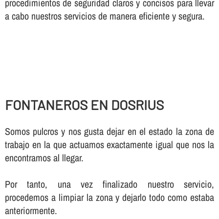
procedimientos de seguridad claros y concisos para llevar
a cabo nuestros servicios de manera eficiente y segura.
FONTANEROS EN DOSRIUS
Somos pulcros y nos gusta dejar en el estado la zona de
trabajo en la que actuamos exactamente igual que nos la
encontramos al llegar.
Por tanto, una vez finalizado nuestro servicio,
procedemos a limpiar la zona y dejarlo todo como estaba
anteriormente.