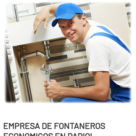
EMPRESA DE FONTANEROS