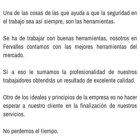
Una de las cosas de las que ayuda a que la seguridad en
el trabajo sea así­ siempre, son las herramientas.
Se ha de trabajar con buenas herramientas, nosotros en
Fervalles contamos con las mejores herramientas del
mercado.
Sí­ a eso le sumamos la profesionalidad de nuestros
trabajadores obtendrás un resultado de excelente calidad.
Otro de los ideales y principios de la empresa es no hacer
esperar a nuestro cliente en la finalización de nuestros
servicios.
No perdemos el tiempo.