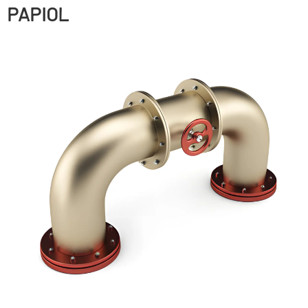
PAPIOL