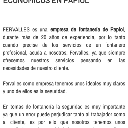
ECONOMICOS EN PAPIOL
FERVALLES es una
empresa de fontanerí­a de Papiol
,
durante más de 20 años de experiencia, por lo tanto
cuando precise de los servicios de un fontanero
profesional, acuda a nosotros, Fervalles, ya que siempre
ofrecemos nuestros servicios pensando en las
necesidades de nuestro cliente.
Fervalles como empresa tenemos unos ideales muy claros
y uno de ellos es la seguridad.
En temas de fontanerí­a la seguridad es muy importante
ya que un error puede perjudicar tanto al trabajador como
al cliente, es por ello que nosotros tenemos unos