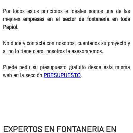
Por todos estos principios e ideales somos una de las
mejores
empresas en el sector de fontanerí­a en toda
Papiol
.
No dude y contacte con nosotros, cuéntenos su proyecto y
si no lo tiene claro, nosotros le asesoraremos.
Puede pedir su presupuesto gratuito desde ésta misma
web en la sección
PRESUPUESTO
.
EXPERTOS EN FONTANERIA EN