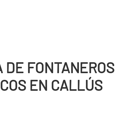
 DE FONTANEROS
COS EN CALLÚS