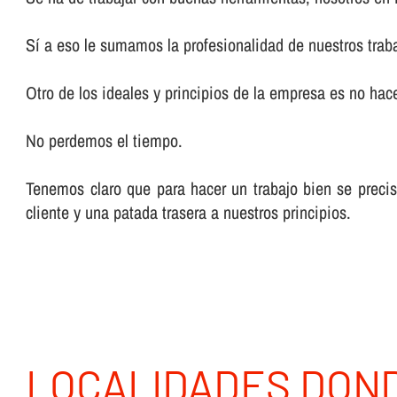
Sí­ a eso le sumamos la profesionalidad de nuestros trab
Otro de los ideales y principios de la empresa es no hacer
No perdemos el tiempo.
Tenemos claro que para hacer un trabajo bien se preci
cliente y una patada trasera a nuestros principios.
LOCALIDADES DON