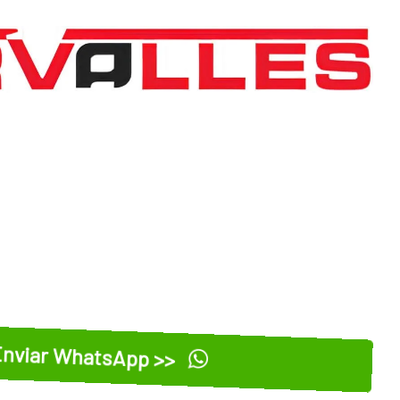
nviar WhatsApp >>