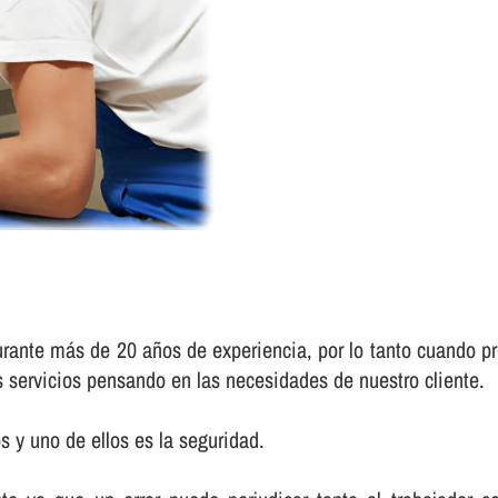
urante más de 20 años de experiencia, por lo tanto cuando pr
s servicios pensando en las necesidades de nuestro cliente.
 y uno de ellos es la seguridad.