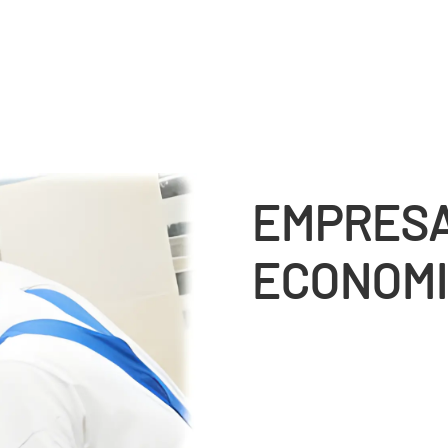
EMPRESA
ECONOMI