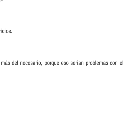
icios.
 más del necesario, porque eso serian problemas con el