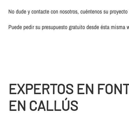
No dude y contacte con nosotros, cuéntenos su proyecto y
Puede pedir su presupuesto gratuito desde ésta misma 
EXPERTOS EN FON
EN CALLÚS