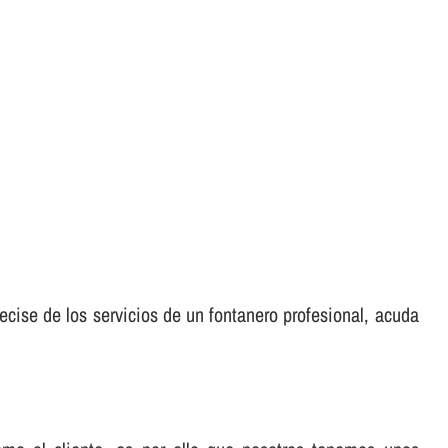
ecise de los servicios de un fontanero profesional, acuda