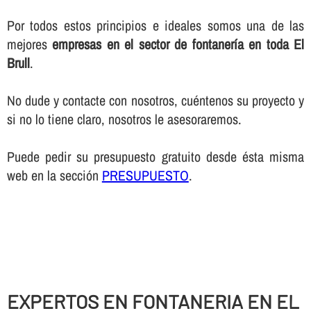
Por todos estos principios e ideales somos una de las
mejores
empresas en el sector de fontanerí­a en toda El
Brull
.
No dude y contacte con nosotros, cuéntenos su proyecto y
si no lo tiene claro, nosotros le asesoraremos.
Puede pedir su presupuesto gratuito desde ésta misma
web en la sección
PRESUPUESTO
.
EXPERTOS EN FONTANERIA EN EL