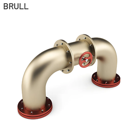
BRULL