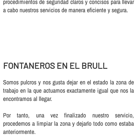
procedimientos de seguridad claros y concisos para llevar
a cabo nuestros servicios de manera eficiente y segura.
FONTANEROS EN EL BRULL
Somos pulcros y nos gusta dejar en el estado la zona de
trabajo en la que actuamos exactamente igual que nos la
encontramos al llegar.
Por tanto, una vez finalizado nuestro servicio,
procedemos a limpiar la zona y dejarlo todo como estaba
anteriormente.