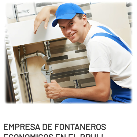
EMPRESA DE FONTANEROS