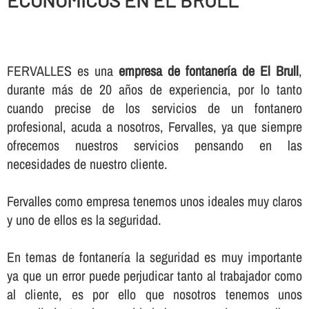
ECONOMICOS EN EL BRULL
FERVALLES es una
empresa de fontanerí­a de El Brull
,
durante más de 20 años de experiencia, por lo tanto
cuando precise de los servicios de un fontanero
profesional, acuda a nosotros, Fervalles, ya que siempre
ofrecemos nuestros servicios pensando en las
necesidades de nuestro cliente.
Fervalles como empresa tenemos unos ideales muy claros
y uno de ellos es la seguridad.
En temas de fontanerí­a la seguridad es muy importante
ya que un error puede perjudicar tanto al trabajador como
al cliente, es por ello que nosotros tenemos unos