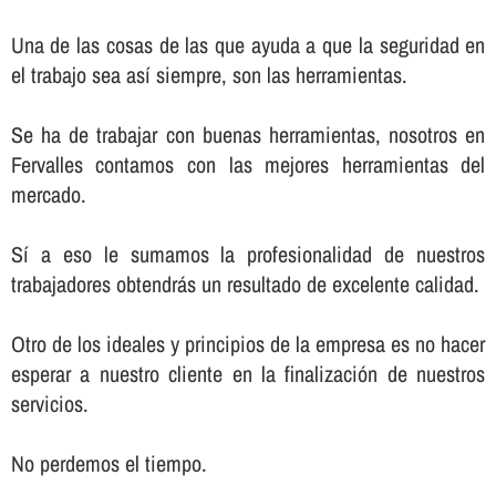
Una de las cosas de las que ayuda a que la seguridad en
el trabajo sea así­ siempre, son las herramientas.
Se ha de trabajar con buenas herramientas, nosotros en
Fervalles contamos con las mejores herramientas del
mercado.
Sí­ a eso le sumamos la profesionalidad de nuestros
trabajadores obtendrás un resultado de excelente calidad.
Otro de los ideales y principios de la empresa es no hacer
esperar a nuestro cliente en la finalización de nuestros
servicios.
No perdemos el tiempo.