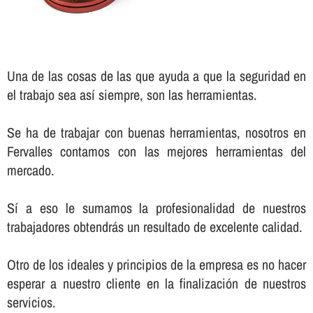
Una de las cosas de las que ayuda a que la seguridad en
el trabajo sea así­ siempre, son las herramientas.
Se ha de trabajar con buenas herramientas, nosotros en
Fervalles contamos con las mejores herramientas del
mercado.
Sí­ a eso le sumamos la profesionalidad de nuestros
trabajadores obtendrás un resultado de excelente calidad.
Otro de los ideales y principios de la empresa es no hacer
esperar a nuestro cliente en la finalización de nuestros
servicios.