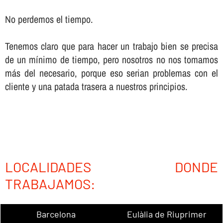
No perdemos el tiempo.
Tenemos claro que para hacer un trabajo bien se precisa
de un mí­nimo de tiempo, pero nosotros no nos tomamos
más del necesario, porque eso serian problemas con el
cliente y una patada trasera a nuestros principios.
LOCALIDADES DONDE
TRABAJAMOS:
Barcelona
Eulàlia de Riuprimer