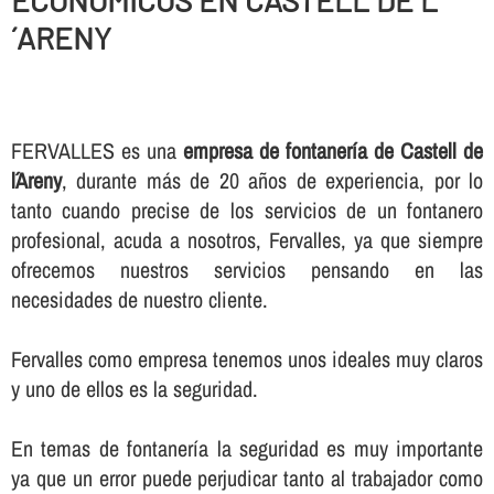
ECONOMICOS EN CASTELL DE L
´ARENY
FERVALLES es una
empresa de fontanerí­a de Castell de
l´Areny
, durante más de 20 años de experiencia, por lo
tanto cuando precise de los servicios de un fontanero
profesional, acuda a nosotros, Fervalles, ya que siempre
ofrecemos nuestros servicios pensando en las
necesidades de nuestro cliente.
Fervalles como empresa tenemos unos ideales muy claros
y uno de ellos es la seguridad.
En temas de fontanerí­a la seguridad es muy importante
ya que un error puede perjudicar tanto al trabajador como