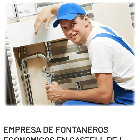
EMPRESA DE FONTANEROS