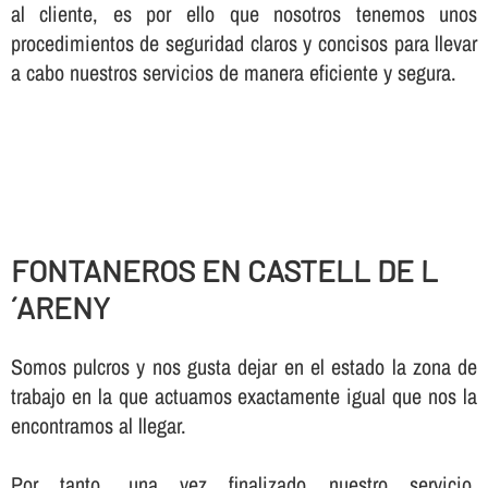
al cliente, es por ello que nosotros tenemos unos
procedimientos de seguridad claros y concisos para llevar
a cabo nuestros servicios de manera eficiente y segura.
FONTANEROS EN CASTELL DE L
´ARENY
Somos pulcros y nos gusta dejar en el estado la zona de
trabajo en la que actuamos exactamente igual que nos la
encontramos al llegar.
Por tanto, una vez finalizado nuestro servicio,