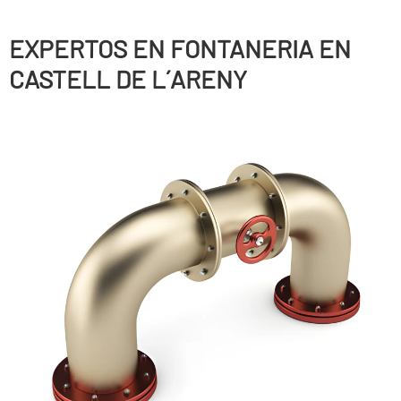
EXPERTOS EN FONTANERIA EN
CASTELL DE L´ARENY