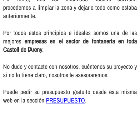
procedemos a limpiar la zona y dejarlo todo como estaba
anteriormente.
Por todos estos principios e ideales somos una de las
mejores
empresas en el sector de fontanerí­a en toda
Castell de l´Areny
.
No dude y contacte con nosotros, cuéntenos su proyecto y
si no lo tiene claro, nosotros le asesoraremos.
Puede pedir su presupuesto gratuito desde ésta misma
web en la sección
PRESUPUESTO
.