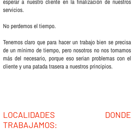
esperar a nuestro cliente en la finalización de nuestros
servicios.
No perdemos el tiempo.
Tenemos claro que para hacer un trabajo bien se precisa
de un mí­nimo de tiempo, pero nosotros no nos tomamos
más del necesario, porque eso serian problemas con el
cliente y una patada trasera a nuestros principios.
LOCALIDADES DONDE
TRABAJAMOS: