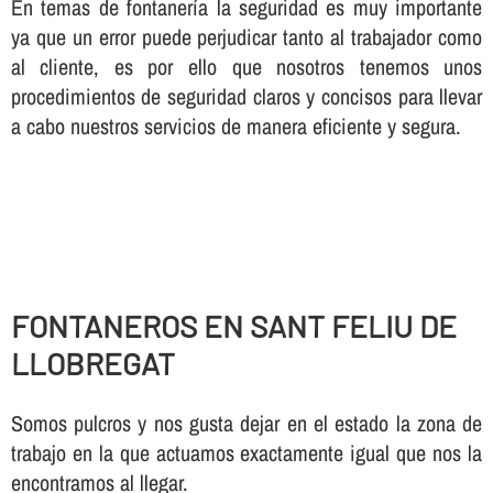
En temas de fontanerí­a la seguridad es muy importante
ya que un error puede perjudicar tanto al trabajador como
al cliente, es por ello que nosotros tenemos unos
procedimientos de seguridad claros y concisos para llevar
a cabo nuestros servicios de manera eficiente y segura.
FONTANEROS EN SANT FELIU DE
LLOBREGAT
Somos pulcros y nos gusta dejar en el estado la zona de
trabajo en la que actuamos exactamente igual que nos la
encontramos al llegar.