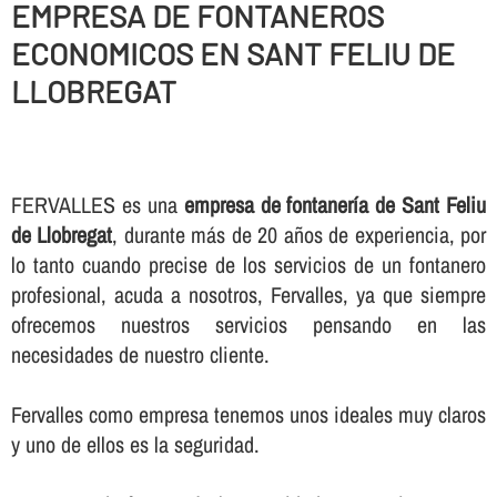
EMPRESA DE FONTANEROS
ECONOMICOS EN SANT FELIU DE
LLOBREGAT
FERVALLES es una
empresa de fontanerí­a de Sant Feliu
de Llobregat
, durante más de 20 años de experiencia, por
lo tanto cuando precise de los servicios de un fontanero
profesional, acuda a nosotros, Fervalles, ya que siempre
ofrecemos nuestros servicios pensando en las
necesidades de nuestro cliente.
Fervalles como empresa tenemos unos ideales muy claros
y uno de ellos es la seguridad.