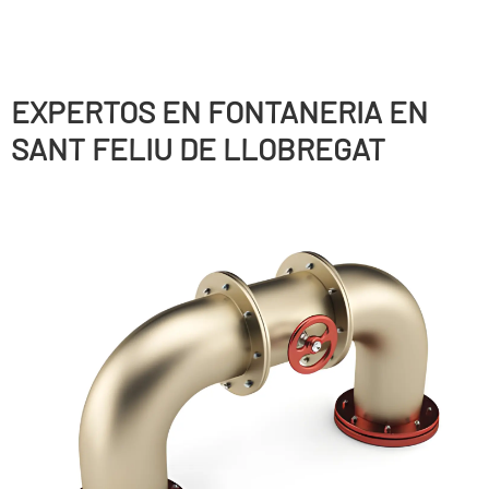
EXPERTOS EN FONTANERIA EN
SANT FELIU DE LLOBREGAT