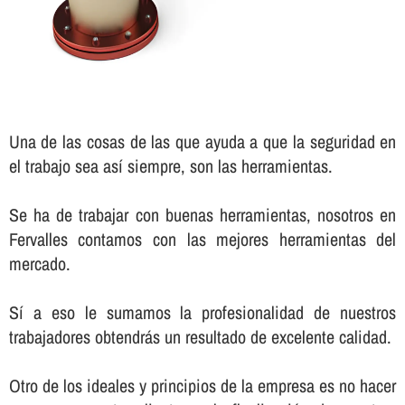
Una de las cosas de las que ayuda a que la seguridad en
el trabajo sea así­ siempre, son las herramientas.
Se ha de trabajar con buenas herramientas, nosotros en
Fervalles contamos con las mejores herramientas del
mercado.
Sí­ a eso le sumamos la profesionalidad de nuestros
trabajadores obtendrás un resultado de excelente calidad.
Otro de los ideales y principios de la empresa es no hacer