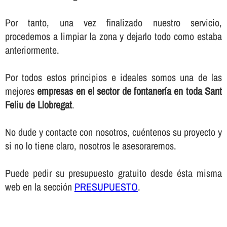
Por tanto, una vez finalizado nuestro servicio,
procedemos a limpiar la zona y dejarlo todo como estaba
anteriormente.
Por todos estos principios e ideales somos una de las
mejores
empresas en el sector de fontanerí­a en toda Sant
Feliu de Llobregat
.
No dude y contacte con nosotros, cuéntenos su proyecto y
si no lo tiene claro, nosotros le asesoraremos.
Puede pedir su presupuesto gratuito desde ésta misma
web en la sección
PRESUPUESTO
.