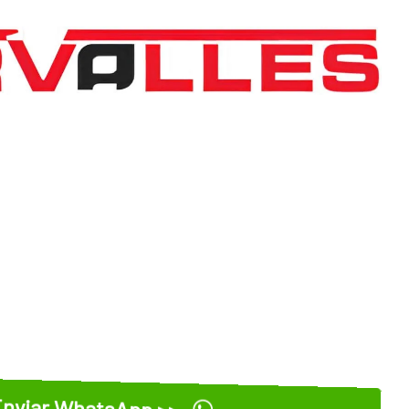
nviar WhatsApp >>