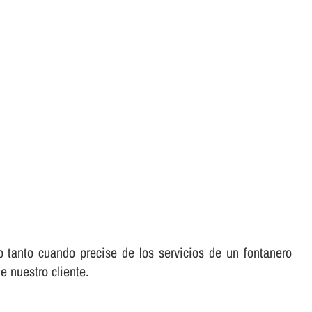
o tanto cuando precise de los servicios de un fontanero
e nuestro cliente.