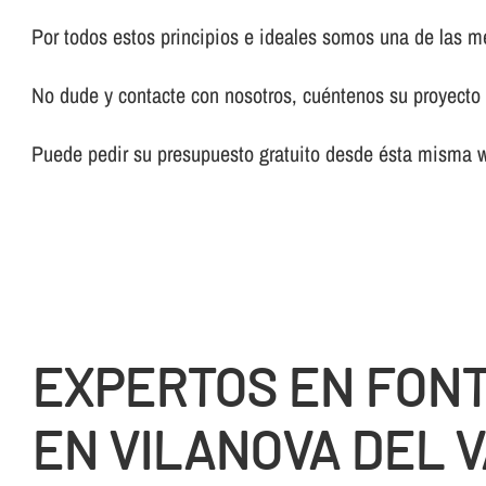
Por todos estos principios e ideales somos una de las 
No dude y contacte con nosotros, cuéntenos su proyecto y
Puede pedir su presupuesto gratuito desde ésta misma 
EXPERTOS EN FON
EN VILANOVA DEL 