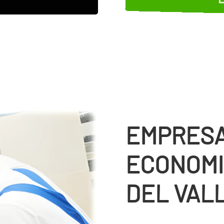
EMPRESA
ECONOMI
DEL VAL