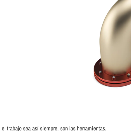
el trabajo sea así­ siempre, son las herramientas.