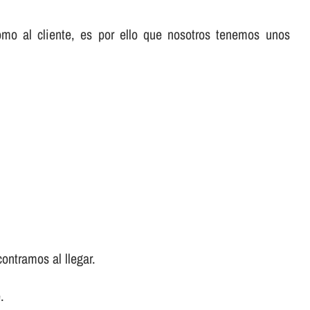
omo al cliente, es por ello que nosotros tenemos unos
ontramos al llegar.
.