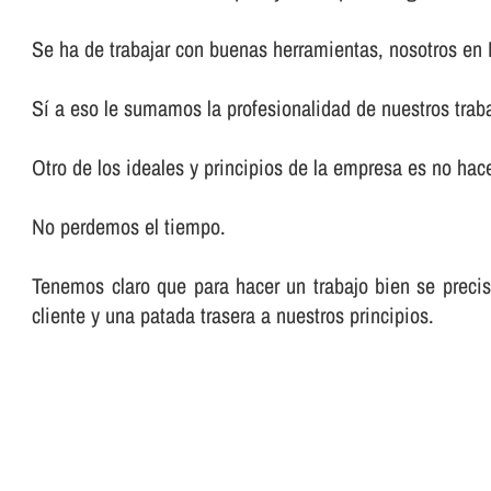
Se ha de trabajar con buenas herramientas, nosotros en
Sí­ a eso le sumamos la profesionalidad de nuestros trab
Otro de los ideales y principios de la empresa es no hacer
No perdemos el tiempo.
Tenemos claro que para hacer un trabajo bien se preci
cliente y una patada trasera a nuestros principios.