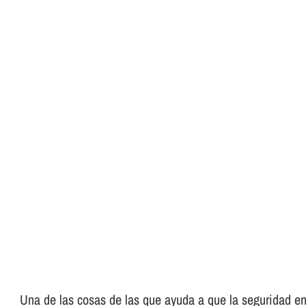
Una de las cosas de las que ayuda a que la seguridad en 