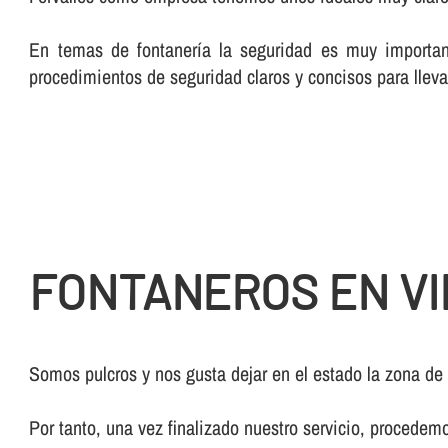
En temas de fontanerí­a la seguridad es muy importan
procedimientos de seguridad claros y concisos para lleva
FONTANEROS EN VI
Somos pulcros y nos gusta dejar en el estado la zona de
Por tanto, una vez finalizado nuestro servicio, procedem