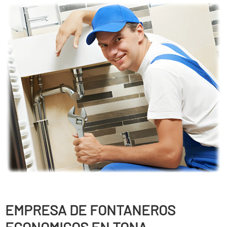
EMPRESA DE FONTANEROS