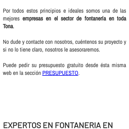
Por todos estos principios e ideales somos una de las
mejores
empresas en el sector de fontanerí­a en toda
Tona
.
No dude y contacte con nosotros, cuéntenos su proyecto y
si no lo tiene claro, nosotros le asesoraremos.
Puede pedir su presupuesto gratuito desde ésta misma
web en la sección
PRESUPUESTO
.
EXPERTOS EN FONTANERIA EN