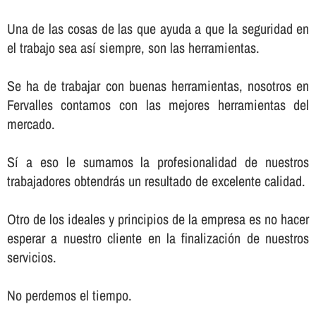
Una de las cosas de las que ayuda a que la seguridad en
el trabajo sea así­ siempre, son las herramientas.
Se ha de trabajar con buenas herramientas, nosotros en
Fervalles contamos con las mejores herramientas del
mercado.
Sí­ a eso le sumamos la profesionalidad de nuestros
trabajadores obtendrás un resultado de excelente calidad.
Otro de los ideales y principios de la empresa es no hacer
esperar a nuestro cliente en la finalización de nuestros
servicios.
No perdemos el tiempo.