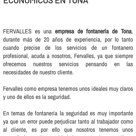
ECONOMICOS EN TONA
FERVALLES es una
empresa de fontanerí­a de Tona
,
durante más de 20 años de experiencia, por lo tanto
cuando precise de los servicios de un fontanero
profesional, acuda a nosotros, Fervalles, ya que siempre
ofrecemos nuestros servicios pensando en las
necesidades de nuestro cliente.
Fervalles como empresa tenemos unos ideales muy claros
y uno de ellos es la seguridad.
En temas de fontanerí­a la seguridad es muy importante
ya que un error puede perjudicar tanto al trabajador como
al cliente, es por ello que nosotros tenemos unos