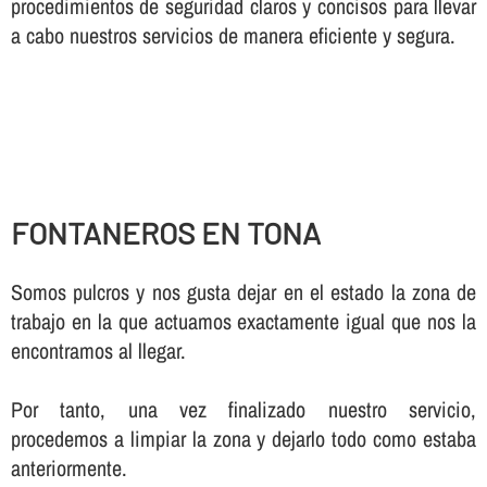
procedimientos de seguridad claros y concisos para llevar
a cabo nuestros servicios de manera eficiente y segura.
FONTANEROS EN TONA
Somos pulcros y nos gusta dejar en el estado la zona de
trabajo en la que actuamos exactamente igual que nos la
encontramos al llegar.
Por tanto, una vez finalizado nuestro servicio,
procedemos a limpiar la zona y dejarlo todo como estaba
anteriormente.