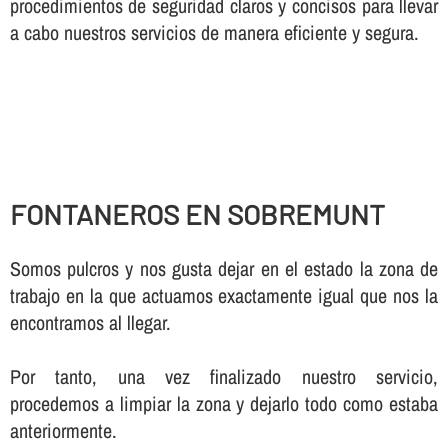
procedimientos de seguridad claros y concisos para llevar
a cabo nuestros servicios de manera eficiente y segura.
FONTANEROS EN SOBREMUNT
Somos pulcros y nos gusta dejar en el estado la zona de
trabajo en la que actuamos exactamente igual que nos la
encontramos al llegar.
Por tanto, una vez finalizado nuestro servicio,
procedemos a limpiar la zona y dejarlo todo como estaba
anteriormente.