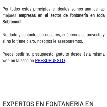
Por todos estos principios e ideales somos una de las
mejores
empresas en el sector de fontanerí­a en toda
Sobremunt
.
No dude y contacte con nosotros, cuéntenos su proyecto y
si no lo tiene claro, nosotros le asesoraremos.
Puede pedir su presupuesto gratuito desde ésta misma
web en la sección
PRESUPUESTO
.
EXPERTOS EN FONTANERIA EN