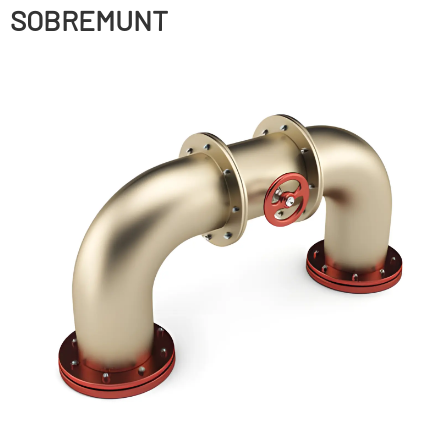
SOBREMUNT