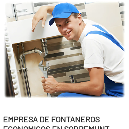
EMPRESA DE FONTANEROS