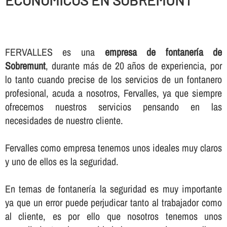
ECONOMICOS EN SOBREMUNT
FERVALLES es una
empresa de fontanerí­a de
Sobremunt
, durante más de 20 años de experiencia, por
lo tanto cuando precise de los servicios de un fontanero
profesional, acuda a nosotros, Fervalles, ya que siempre
ofrecemos nuestros servicios pensando en las
necesidades de nuestro cliente.
Fervalles como empresa tenemos unos ideales muy claros
y uno de ellos es la seguridad.
En temas de fontanerí­a la seguridad es muy importante
ya que un error puede perjudicar tanto al trabajador como
al cliente, es por ello que nosotros tenemos unos