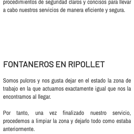
procedimientos de seguridad claros y concisos para llevar
a cabo nuestros servicios de manera eficiente y segura.
FONTANEROS EN RIPOLLET
Somos pulcros y nos gusta dejar en el estado la zona de
trabajo en la que actuamos exactamente igual que nos la
encontramos al llegar.
Por tanto, una vez finalizado nuestro servicio,
procedemos a limpiar la zona y dejarlo todo como estaba
anteriormente.