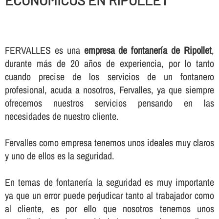
ECONOMICOS EN RIPOLLET
FERVALLES es una
empresa de fontanerí­a de Ripollet
,
durante más de 20 años de experiencia, por lo tanto
cuando precise de los servicios de un fontanero
profesional, acuda a nosotros, Fervalles, ya que siempre
ofrecemos nuestros servicios pensando en las
necesidades de nuestro cliente.
Fervalles como empresa tenemos unos ideales muy claros
y uno de ellos es la seguridad.
En temas de fontanerí­a la seguridad es muy importante
ya que un error puede perjudicar tanto al trabajador como
al cliente, es por ello que nosotros tenemos unos