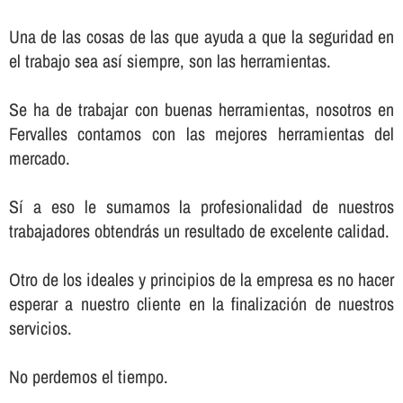
Una de las cosas de las que ayuda a que la seguridad en
el trabajo sea así­ siempre, son las herramientas.
Se ha de trabajar con buenas herramientas, nosotros en
Fervalles contamos con las mejores herramientas del
mercado.
Sí­ a eso le sumamos la profesionalidad de nuestros
trabajadores obtendrás un resultado de excelente calidad.
Otro de los ideales y principios de la empresa es no hacer
esperar a nuestro cliente en la finalización de nuestros
servicios.
No perdemos el tiempo.