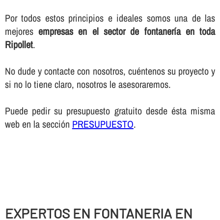
Por todos estos principios e ideales somos una de las
mejores
empresas en el sector de fontanerí­a en toda
Ripollet
.
No dude y contacte con nosotros, cuéntenos su proyecto y
si no lo tiene claro, nosotros le asesoraremos.
Puede pedir su presupuesto gratuito desde ésta misma
web en la sección
PRESUPUESTO
.
EXPERTOS EN FONTANERIA EN