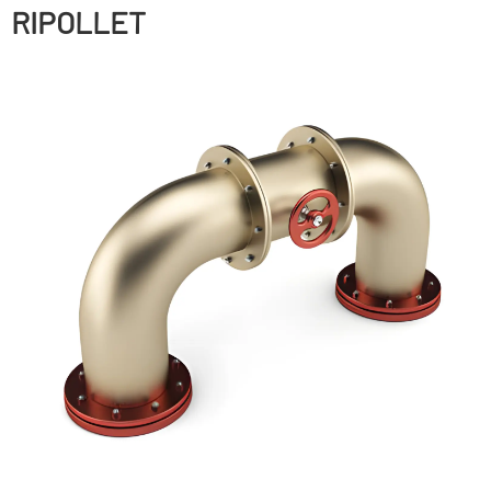
RIPOLLET