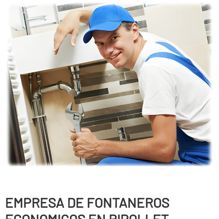
EMPRESA DE FONTANEROS