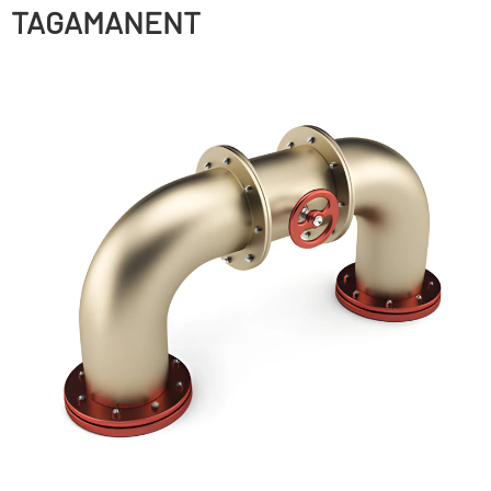
TAGAMANENT