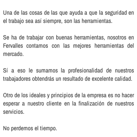
Una de las cosas de las que ayuda a que la seguridad en
el trabajo sea así­ siempre, son las herramientas.
Se ha de trabajar con buenas herramientas, nosotros en
Fervalles contamos con las mejores herramientas del
mercado.
Sí­ a eso le sumamos la profesionalidad de nuestros
trabajadores obtendrás un resultado de excelente calidad.
Otro de los ideales y principios de la empresa es no hacer
esperar a nuestro cliente en la finalización de nuestros
servicios.
No perdemos el tiempo.