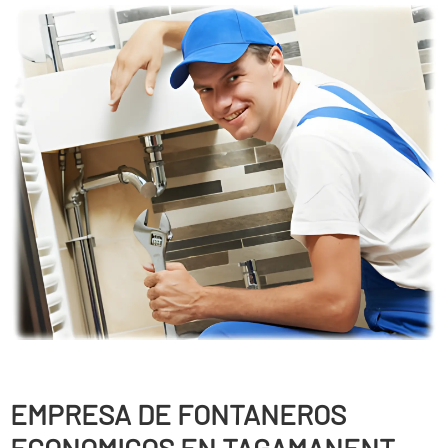
EMPRESA DE FONTANEROS