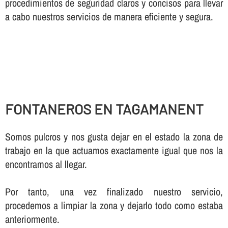
procedimientos de seguridad claros y concisos para llevar
a cabo nuestros servicios de manera eficiente y segura.
FONTANEROS EN TAGAMANENT
Somos pulcros y nos gusta dejar en el estado la zona de
trabajo en la que actuamos exactamente igual que nos la
encontramos al llegar.
Por tanto, una vez finalizado nuestro servicio,
procedemos a limpiar la zona y dejarlo todo como estaba
anteriormente.