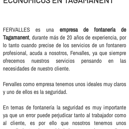
ECONOMICOS EN TAGAMANENT
FERVALLES es una
empresa de fontanerí­a de
Tagamanent
, durante más de 20 años de experiencia, por
lo tanto cuando precise de los servicios de un fontanero
profesional, acuda a nosotros, Fervalles, ya que siempre
ofrecemos nuestros servicios pensando en las
necesidades de nuestro cliente.
Fervalles como empresa tenemos unos ideales muy claros
y uno de ellos es la seguridad.
En temas de fontanerí­a la seguridad es muy importante
ya que un error puede perjudicar tanto al trabajador como
al cliente, es por ello que nosotros tenemos unos