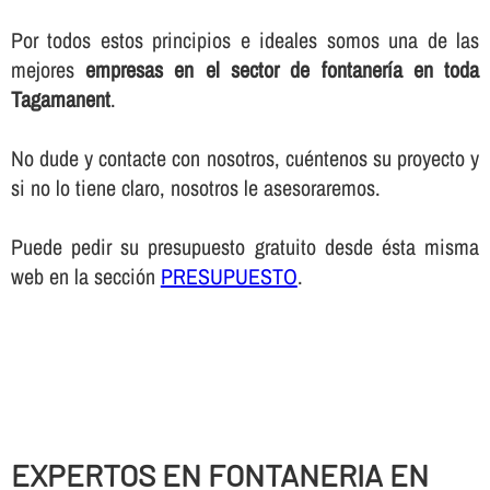
Por todos estos principios e ideales somos una de las
mejores
empresas en el sector de fontanerí­a en toda
Tagamanent
.
No dude y contacte con nosotros, cuéntenos su proyecto y
si no lo tiene claro, nosotros le asesoraremos.
Puede pedir su presupuesto gratuito desde ésta misma
web en la sección
PRESUPUESTO
.
EXPERTOS EN FONTANERIA EN