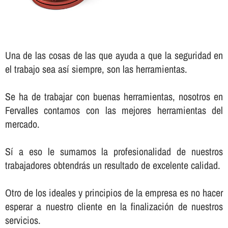
Una de las cosas de las que ayuda a que la seguridad en
el trabajo sea así­ siempre, son las herramientas.
Se ha de trabajar con buenas herramientas, nosotros en
Fervalles contamos con las mejores herramientas del
mercado.
Sí­ a eso le sumamos la profesionalidad de nuestros
trabajadores obtendrás un resultado de excelente calidad.
Otro de los ideales y principios de la empresa es no hacer
esperar a nuestro cliente en la finalización de nuestros
servicios.