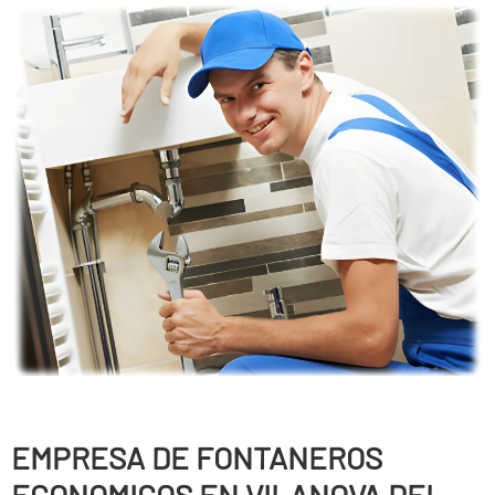
EMPRESA DE FONTANEROS