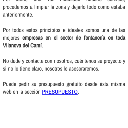
procedemos a limpiar la zona y dejarlo todo como estaba
anteriormente.
Por todos estos principios e ideales somos una de las
mejores
empresas en el sector de fontanerí­a en toda
Vilanova del Camí
.
No dude y contacte con nosotros, cuéntenos su proyecto y
si no lo tiene claro, nosotros le asesoraremos.
Puede pedir su presupuesto gratuito desde ésta misma
web en la sección
PRESUPUESTO
.