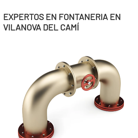
EXPERTOS EN FONTANERIA EN
VILANOVA DEL CAMÍ