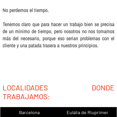
No perdemos el tiempo.
Tenemos claro que para hacer un trabajo bien se precisa
de un mí­nimo de tiempo, pero nosotros no nos tomamos
más del necesario, porque eso serian problemas con el
cliente y una patada trasera a nuestros principios.
LOCALIDADES DONDE
TRABAJAMOS:
Barcelona
Eulàlia de Riuprimer