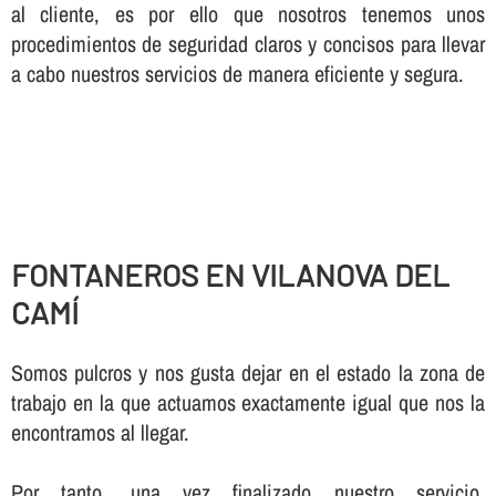
al cliente, es por ello que nosotros tenemos unos
procedimientos de seguridad claros y concisos para llevar
a cabo nuestros servicios de manera eficiente y segura.
FONTANEROS EN VILANOVA DEL
CAMÍ
Somos pulcros y nos gusta dejar en el estado la zona de
trabajo en la que actuamos exactamente igual que nos la
encontramos al llegar.
Por tanto, una vez finalizado nuestro servicio,