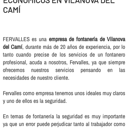
ECONOMICOS EN VILANOVA DEL
CAMÍ
FERVALLES es una
empresa de fontanerí­a de Vilanova
del Camí
, durante más de 20 años de experiencia, por lo
tanto cuando precise de los servicios de un fontanero
profesional, acuda a nosotros, Fervalles, ya que siempre
ofrecemos nuestros servicios pensando en las
necesidades de nuestro cliente.
Fervalles como empresa tenemos unos ideales muy claros
y uno de ellos es la seguridad.
En temas de fontanerí­a la seguridad es muy importante
ya que un error puede perjudicar tanto al trabajador como