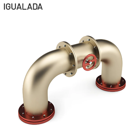
IGUALADA