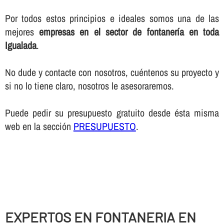
Por todos estos principios e ideales somos una de las
mejores
empresas en el sector de fontanerí­a en toda
Igualada
.
No dude y contacte con nosotros, cuéntenos su proyecto y
si no lo tiene claro, nosotros le asesoraremos.
Puede pedir su presupuesto gratuito desde ésta misma
web en la sección
PRESUPUESTO
.
EXPERTOS EN FONTANERIA EN