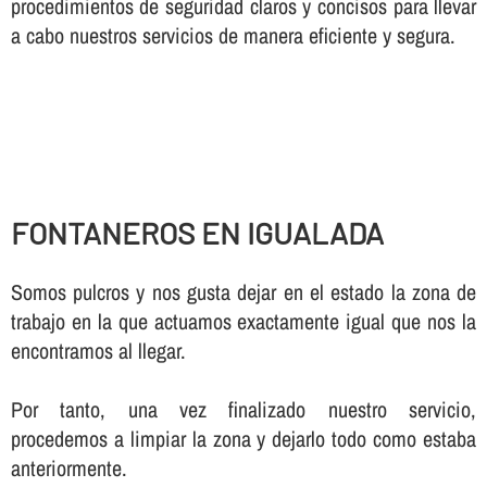
procedimientos de seguridad claros y concisos para llevar
a cabo nuestros servicios de manera eficiente y segura.
FONTANEROS EN IGUALADA
Somos pulcros y nos gusta dejar en el estado la zona de
trabajo en la que actuamos exactamente igual que nos la
encontramos al llegar.
Por tanto, una vez finalizado nuestro servicio,
procedemos a limpiar la zona y dejarlo todo como estaba
anteriormente.