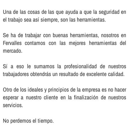
Una de las cosas de las que ayuda a que la seguridad en
el trabajo sea así­ siempre, son las herramientas.
Se ha de trabajar con buenas herramientas, nosotros en
Fervalles contamos con las mejores herramientas del
mercado.
Sí­ a eso le sumamos la profesionalidad de nuestros
trabajadores obtendrás un resultado de excelente calidad.
Otro de los ideales y principios de la empresa es no hacer
esperar a nuestro cliente en la finalización de nuestros
servicios.
No perdemos el tiempo.