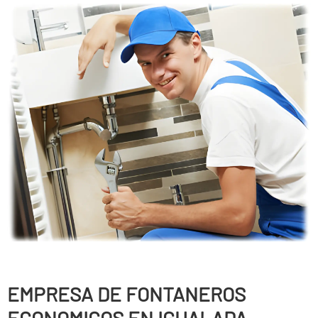
EMPRESA DE FONTANEROS