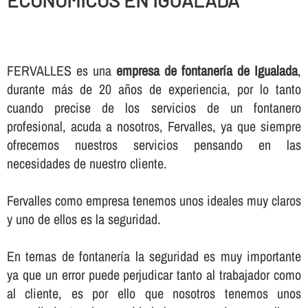
ECONOMICOS EN IGUALADA
FERVALLES es una
empresa de fontanerí­a de Igualada
,
durante más de 20 años de experiencia, por lo tanto
cuando precise de los servicios de un fontanero
profesional, acuda a nosotros, Fervalles, ya que siempre
ofrecemos nuestros servicios pensando en las
necesidades de nuestro cliente.
Fervalles como empresa tenemos unos ideales muy claros
y uno de ellos es la seguridad.
En temas de fontanerí­a la seguridad es muy importante
ya que un error puede perjudicar tanto al trabajador como
al cliente, es por ello que nosotros tenemos unos