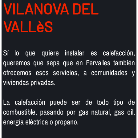
VILANOVA DEL
VALLèS
Sí­ lo que quiere instalar es calefacción,
queremos que sepa que en Fervalles también
ofrecemos esos servicios, a comunidades y
viviendas privadas.
La calefacción puede ser de todo tipo de
combustible, pasando por gas natural, gas oil,
energí­a eléctrica o propano.