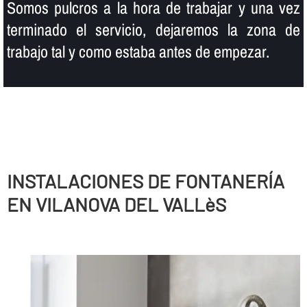
Somos pulcros a la hora de trabajar y una vez
terminado el servicio, dejaremos la zona de
trabajo tal y como estaba antes de empezar.
INSTALACIONES DE FONTANERÍ­A
EN VILANOVA DEL VALLèS