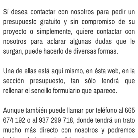
Sí­ desea contactar con nosotros para pedir un
presupuesto gratuito y sin compromiso de su
proyecto o simplemente, quiere contactar con
nosotros para aclarar algunas dudas que le
surgan, puede hacerlo de diversas formas.
Una de ellas está aquí­ mismo, en ésta web, en la
sección presupuesto, tan sólo tendrá que
rellenar el sencillo formulario que aparece.
Aunque también puede llamar por teléfono al 665
674 192 o al 937 299 718, donde tendrá un trato
mucho más directo con nosotros y podremos