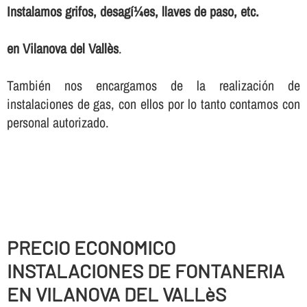
Instalamos grifos, desagí¼es, llaves de paso, etc.
en Vilanova del Vallès
.
También nos encargamos de la realización de
instalaciones de gas, con ellos por lo tanto contamos con
personal autorizado.
PRECIO ECONOMICO
INSTALACIONES DE FONTANERIA
EN VILANOVA DEL VALLèS