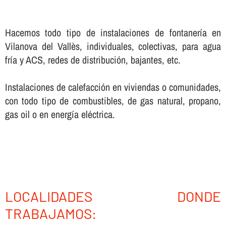
Hacemos todo tipo de instalaciones de fontanerí­a en
Vilanova del Vallès, individuales, colectivas, para agua
frí­a y ACS, redes de distribución, bajantes, etc.
Instalaciones de calefacción en viviendas o comunidades,
con todo tipo de combustibles, de gas natural, propano,
gas oil o en energí­a eléctrica.
LOCALIDADES DONDE
TRABAJAMOS: