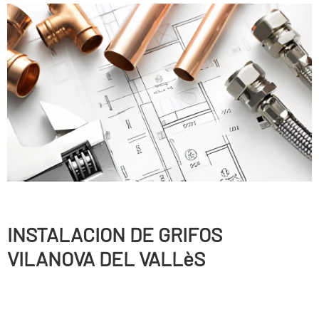
INSTALACION DE GRIFOS
VILANOVA DEL VALLèS