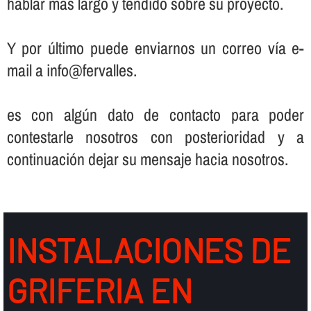
hablar más largo y tendido sobre su proyecto.
Y por último puede enviarnos un correo ví­a e-
mail a info@fervalles.
es con algún dato de contacto para poder
contestarle nosotros con posterioridad y a
continuación dejar su mensaje hacia nosotros.
INSTALACIONES DE
GRIFERIA EN