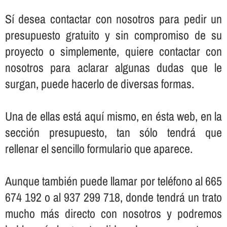
Sí­ desea contactar con nosotros para pedir un
presupuesto gratuito y sin compromiso de su
proyecto o simplemente, quiere contactar con
nosotros para aclarar algunas dudas que le
surgan, puede hacerlo de diversas formas.
Una de ellas está aquí­ mismo, en ésta web, en la
sección presupuesto, tan sólo tendrá que
rellenar el sencillo formulario que aparece.
Aunque también puede llamar por teléfono al 665
674 192 o al 937 299 718, donde tendrá un trato
mucho más directo con nosotros y podremos