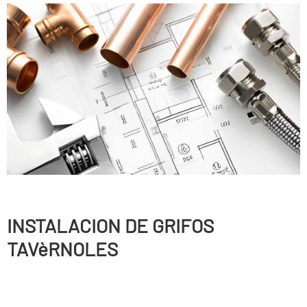
INSTALACION DE GRIFOS
TAVèRNOLES