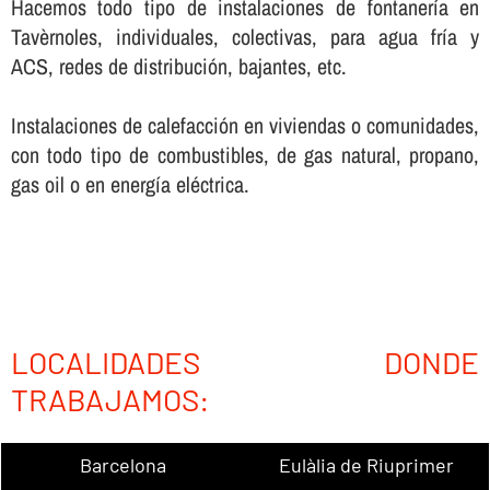
Hacemos todo tipo de instalaciones de fontanerí­a en
Tavèrnoles, individuales, colectivas, para agua frí­a y
ACS, redes de distribución, bajantes, etc.
Instalaciones de calefacción en viviendas o comunidades,
con todo tipo de combustibles, de gas natural, propano,
gas oil o en energí­a eléctrica.
LOCALIDADES DONDE
TRABAJAMOS:
Barcelona
Eulàlia de Riuprimer