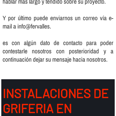
hablar más largo y tendido sobre su proyecto.
Y por último puede enviarnos un correo ví­a e-
mail a info@fervalles.
es con algún dato de contacto para poder
contestarle nosotros con posterioridad y a
continuación dejar su mensaje hacia nosotros.
INSTALACIONES DE
GRIFERIA EN