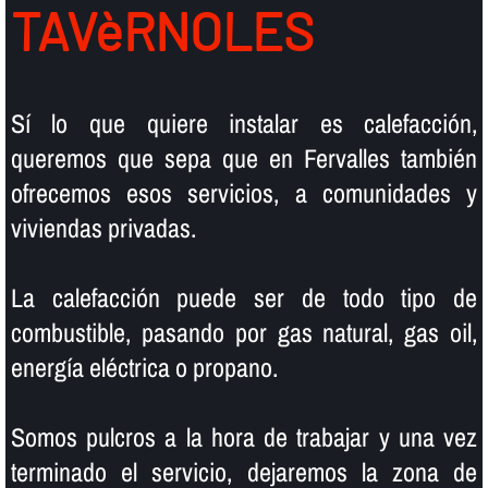
TAVèRNOLES
Sí­ lo que quiere instalar es calefacción,
queremos que sepa que en Fervalles también
ofrecemos esos servicios, a comunidades y
viviendas privadas.
La calefacción puede ser de todo tipo de
combustible, pasando por gas natural, gas oil,
energí­a eléctrica o propano.
Somos pulcros a la hora de trabajar y una vez
terminado el servicio, dejaremos la zona de