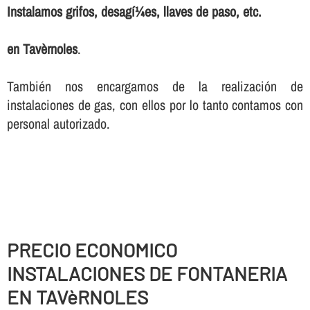
Instalamos grifos, desagí¼es, llaves de paso, etc.
en Tavèrnoles
.
También nos encargamos de la realización de
instalaciones de gas, con ellos por lo tanto contamos con
personal autorizado.
PRECIO ECONOMICO
INSTALACIONES DE FONTANERIA
EN TAVèRNOLES