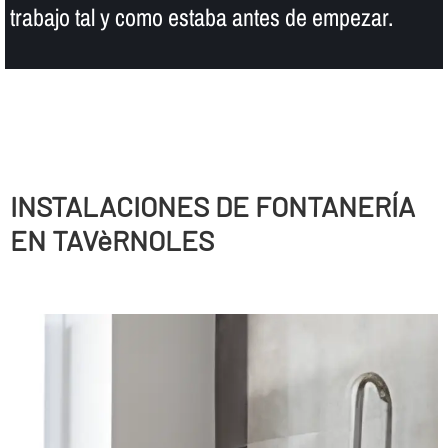
trabajo tal y como estaba antes de empezar.
INSTALACIONES DE FONTANERÍ­A
EN TAVèRNOLES