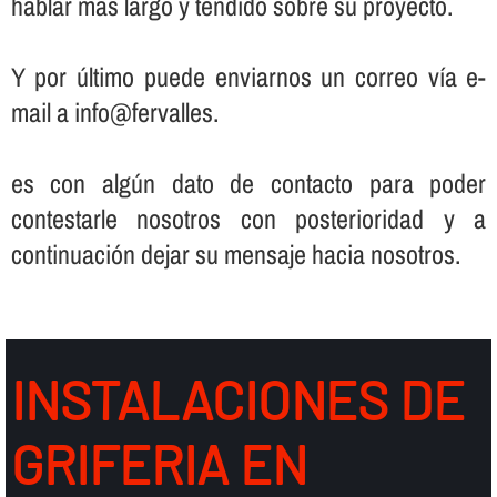
hablar más largo y tendido sobre su proyecto.
Y por último puede enviarnos un correo ví­a e-
mail a info@fervalles.
es con algún dato de contacto para poder
contestarle nosotros con posterioridad y a
continuación dejar su mensaje hacia nosotros.
INSTALACIONES DE
GRIFERIA EN