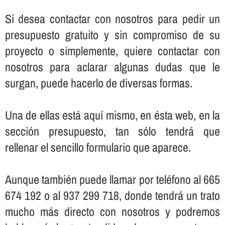
Sí­ desea contactar con nosotros para pedir un
presupuesto gratuito y sin compromiso de su
proyecto o simplemente, quiere contactar con
nosotros para aclarar algunas dudas que le
surgan, puede hacerlo de diversas formas.
Una de ellas está aquí­ mismo, en ésta web, en la
sección presupuesto, tan sólo tendrá que
rellenar el sencillo formulario que aparece.
Aunque también puede llamar por teléfono al 665
674 192 o al 937 299 718, donde tendrá un trato
mucho más directo con nosotros y podremos