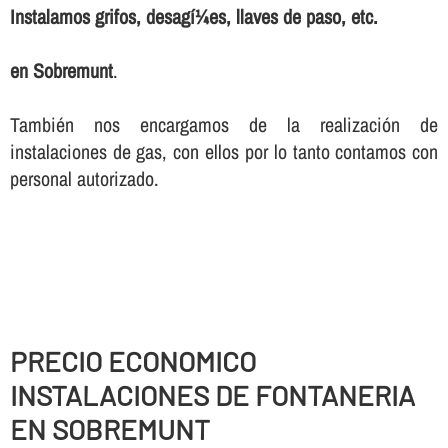
Instalamos grifos, desagí¼es, llaves de paso, etc.
en Sobremunt
.
También nos encargamos de la realización de
instalaciones de gas, con ellos por lo tanto contamos con
personal autorizado.
PRECIO ECONOMICO
INSTALACIONES DE FONTANERIA
EN SOBREMUNT