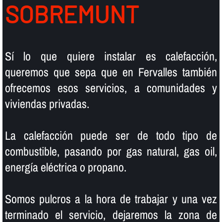
SOBREMUNT
Sí­ lo que quiere instalar es calefacción,
queremos que sepa que en Fervalles también
ofrecemos esos servicios, a comunidades y
viviendas privadas.
La calefacción puede ser de todo tipo de
combustible, pasando por gas natural, gas oil,
energí­a eléctrica o propano.
Somos pulcros a la hora de trabajar y una vez
terminado el servicio, dejaremos la zona de