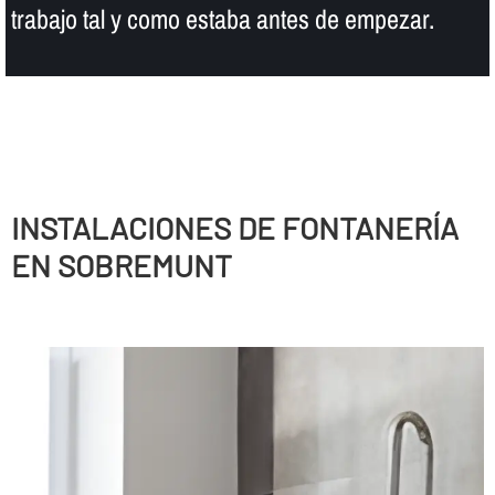
trabajo tal y como estaba antes de empezar.
INSTALACIONES DE FONTANERÍ­A
EN SOBREMUNT