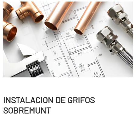
INSTALACION DE GRIFOS
SOBREMUNT