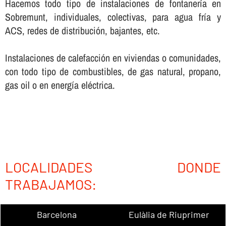
Hacemos todo tipo de instalaciones de fontanerí­a en
Sobremunt, individuales, colectivas, para agua frí­a y
ACS, redes de distribución, bajantes, etc.
Instalaciones de calefacción en viviendas o comunidades,
con todo tipo de combustibles, de gas natural, propano,
gas oil o en energí­a eléctrica.
LOCALIDADES DONDE
TRABAJAMOS:
Barcelona
Eulàlia de Riuprimer