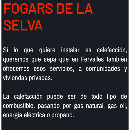
FOGARS DE LA
SELVA
Sí­ lo que quiere instalar es calefacción,
queremos que sepa que en Fervalles también
ofrecemos esos servicios, a comunidades y
viviendas privadas.
La calefacción puede ser de todo tipo de
combustible, pasando por gas natural, gas oil,
energí­a eléctrica o propano.