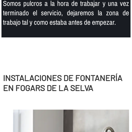
Somos pulcros a la hora de trabajar y una vez
terminado el servicio, dejaremos la zona de
trabajo tal y como estaba antes de empezar.
INSTALACIONES DE FONTANERÍ­A
EN FOGARS DE LA SELVA