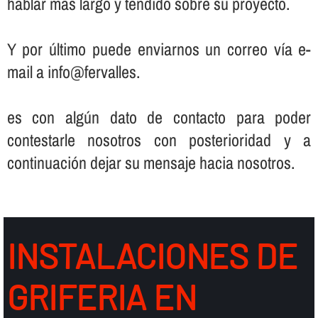
hablar más largo y tendido sobre su proyecto.
Y por último puede enviarnos un correo ví­a e-
mail a info@fervalles.
es con algún dato de contacto para poder
contestarle nosotros con posterioridad y a
continuación dejar su mensaje hacia nosotros.
INSTALACIONES DE
GRIFERIA EN