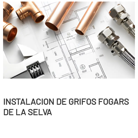
INSTALACION DE GRIFOS FOGARS
DE LA SELVA