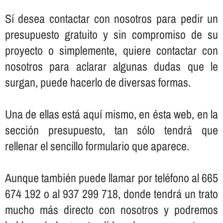
Sí­ desea contactar con nosotros para pedir un
presupuesto gratuito y sin compromiso de su
proyecto o simplemente, quiere contactar con
nosotros para aclarar algunas dudas que le
surgan, puede hacerlo de diversas formas.
Una de ellas está aquí­ mismo, en ésta web, en la
sección presupuesto, tan sólo tendrá que
rellenar el sencillo formulario que aparece.
Aunque también puede llamar por teléfono al 665
674 192 o al 937 299 718, donde tendrá un trato
mucho más directo con nosotros y podremos