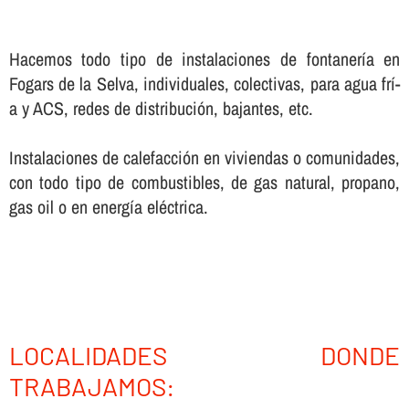
Hacemos todo tipo de instalaciones de fontanerí­a en
Fogars de la Selva, individuales, colectivas, para agua frí­
a y ACS, redes de distribución, bajantes, etc.
Instalaciones de calefacción en viviendas o comunidades,
con todo tipo de combustibles, de gas natural, propano,
gas oil o en energí­a eléctrica.
LOCALIDADES DONDE
TRABAJAMOS: