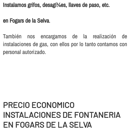
Instalamos grifos, desagí¼es, llaves de paso, etc.
en Fogars de la Selva
.
También nos encargamos de la realización de
instalaciones de gas, con ellos por lo tanto contamos con
personal autorizado.
PRECIO ECONOMICO
INSTALACIONES DE FONTANERIA
EN FOGARS DE LA SELVA